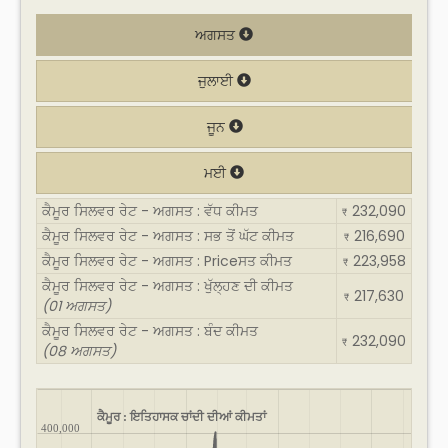
ਅਗਸਤ
ਜੁਲਾਈ
ਜੂਨ
ਮਈ
ਕੈਮੂਰ ਸਿਲਵਰ ਰੇਟ - ਅਗਸਤ : ਵੱਧ ਕੀਮਤ
232,090
₹
ਕੈਮੂਰ ਸਿਲਵਰ ਰੇਟ - ਅਗਸਤ : ਸਭ ਤੋਂ ਘੱਟ ਕੀਮਤ
216,690
₹
ਕੈਮੂਰ ਸਿਲਵਰ ਰੇਟ - ਅਗਸਤ : Priceਸਤ ਕੀਮਤ
223,958
₹
ਕੈਮੂਰ ਸਿਲਵਰ ਰੇਟ - ਅਗਸਤ : ਖੁੱਲ੍ਹਣ ਦੀ ਕੀਮਤ
217,630
₹
(01 ਅਗਸਤ)
ਕੈਮੂਰ ਸਿਲਵਰ ਰੇਟ - ਅਗਸਤ : ਬੰਦ ਕੀਮਤ
232,090
₹
(08 ਅਗਸਤ)
ਕੈਮੂਰ : ਇਤਿਹਾਸਕ ਚਾਂਦੀ ਦੀਆਂ ਕੀਮਤਾਂ
400,000