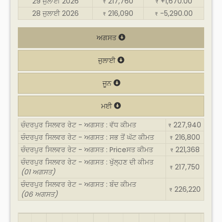
29 ਜੁਲਾਈ 2026
217,760
+1,670.00
₹
₹
28 ਜੁਲਾਈ 2026
216,090
-5,290.00
₹
₹
ਅਗਸਤ
ਜੁਲਾਈ
ਜੂਨ
ਮਈ
ਚੰਦਰਪੁਰ ਸਿਲਵਰ ਰੇਟ - ਅਗਸਤ : ਵੱਧ ਕੀਮਤ
227,940
₹
ਚੰਦਰਪੁਰ ਸਿਲਵਰ ਰੇਟ - ਅਗਸਤ : ਸਭ ਤੋਂ ਘੱਟ ਕੀਮਤ
216,800
₹
ਚੰਦਰਪੁਰ ਸਿਲਵਰ ਰੇਟ - ਅਗਸਤ : Priceਸਤ ਕੀਮਤ
221,368
₹
ਚੰਦਰਪੁਰ ਸਿਲਵਰ ਰੇਟ - ਅਗਸਤ : ਖੁੱਲ੍ਹਣ ਦੀ ਕੀਮਤ
217,750
₹
(01 ਅਗਸਤ)
ਚੰਦਰਪੁਰ ਸਿਲਵਰ ਰੇਟ - ਅਗਸਤ : ਬੰਦ ਕੀਮਤ
226,220
₹
(06 ਅਗਸਤ)