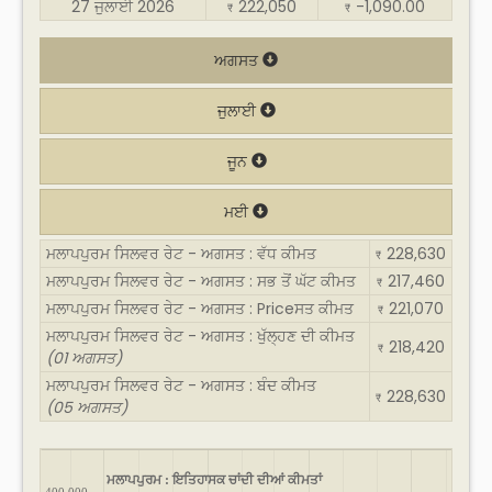
27 ਜੁਲਾਈ 2026
222,050
-1,090.00
₹
₹
ਅਗਸਤ
ਜੁਲਾਈ
ਜੂਨ
ਮਈ
ਮਲਾਪਪੁਰਮ ਸਿਲਵਰ ਰੇਟ - ਅਗਸਤ : ਵੱਧ ਕੀਮਤ
228,630
₹
ਮਲਾਪਪੁਰਮ ਸਿਲਵਰ ਰੇਟ - ਅਗਸਤ : ਸਭ ਤੋਂ ਘੱਟ ਕੀਮਤ
217,460
₹
ਮਲਾਪਪੁਰਮ ਸਿਲਵਰ ਰੇਟ - ਅਗਸਤ : Priceਸਤ ਕੀਮਤ
221,070
₹
ਮਲਾਪਪੁਰਮ ਸਿਲਵਰ ਰੇਟ - ਅਗਸਤ : ਖੁੱਲ੍ਹਣ ਦੀ ਕੀਮਤ
218,420
₹
(01 ਅਗਸਤ)
ਮਲਾਪਪੁਰਮ ਸਿਲਵਰ ਰੇਟ - ਅਗਸਤ : ਬੰਦ ਕੀਮਤ
228,630
₹
(05 ਅਗਸਤ)
ਮਲਾਪਪੁਰਮ : ਇਤਿਹਾਸਕ ਚਾਂਦੀ ਦੀਆਂ ਕੀਮਤਾਂ
400,000