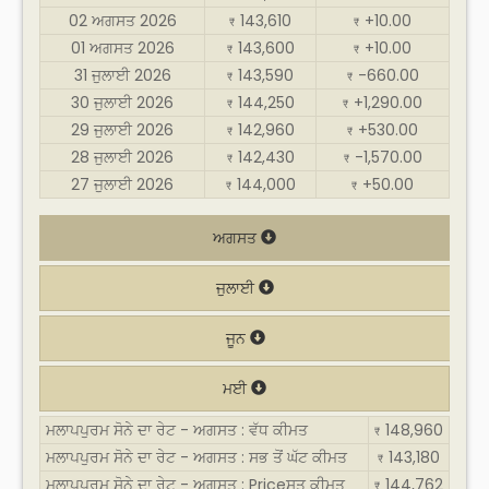
02 ਅਗਸਤ 2026
143,610
+10.00
₹
₹
01 ਅਗਸਤ 2026
143,600
+10.00
₹
₹
31 ਜੁਲਾਈ 2026
143,590
-660.00
₹
₹
30 ਜੁਲਾਈ 2026
144,250
+1,290.00
₹
₹
29 ਜੁਲਾਈ 2026
142,960
+530.00
₹
₹
28 ਜੁਲਾਈ 2026
142,430
-1,570.00
₹
₹
27 ਜੁਲਾਈ 2026
144,000
+50.00
₹
₹
ਅਗਸਤ
ਜੁਲਾਈ
ਜੂਨ
ਮਈ
ਮਲਾਪਪੁਰਮ ਸੋਨੇ ਦਾ ਰੇਟ - ਅਗਸਤ : ਵੱਧ ਕੀਮਤ
148,960
₹
ਮਲਾਪਪੁਰਮ ਸੋਨੇ ਦਾ ਰੇਟ - ਅਗਸਤ : ਸਭ ਤੋਂ ਘੱਟ ਕੀਮਤ
143,180
₹
ਮਲਾਪਪੁਰਮ ਸੋਨੇ ਦਾ ਰੇਟ - ਅਗਸਤ : Priceਸਤ ਕੀਮਤ
144,762
₹