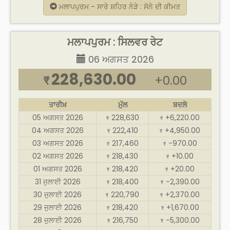
ਮਲਾਪਪੁਰਮ - ਸਾਰੇ ਸ਼ਹਿਰ ਨੇੜੇ : ਸੋਨੇ ਦੀ ਕੀਮਤ
ਮਲਾਪਪੁਰਮ : ਸਿਲਵਰ ਰੇਟ
06 ਅਗਸਤ 2026
228,630.00
+0.00
₹
ਤਾਰੀਖ਼
ਮੁੱਲ
ਬਦਲੋ
05 ਅਗਸਤ 2026
228,630
+6,220.00
₹
₹
04 ਅਗਸਤ 2026
222,410
+4,950.00
₹
₹
03 ਅਗਸਤ 2026
217,460
-970.00
₹
₹
02 ਅਗਸਤ 2026
218,430
+10.00
₹
₹
01 ਅਗਸਤ 2026
218,420
+20.00
₹
₹
31 ਜੁਲਾਈ 2026
218,400
-2,390.00
₹
₹
30 ਜੁਲਾਈ 2026
220,790
+2,370.00
₹
₹
29 ਜੁਲਾਈ 2026
218,420
+1,670.00
₹
₹
28 ਜੁਲਾਈ 2026
216,750
-5,300.00
₹
₹