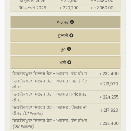
31 ਜੁਲਾਈ 2026
217,910
-2,380.00
₹
₹
30 ਜੁਲਾਈ 2026
220,290
+2,360.00
₹
₹
ਅਗਸਤ
ਜੁਲਾਈ
ਜੂਨ
ਮਈ
ਚਿਕਬੱਲਾਪੁਰਾ ਸਿਲਵਰ ਰੇਟ - ਅਗਸਤ : ਵੱਧ ਕੀਮਤ
232,400
₹
ਚਿਕਬੱਲਾਪੁਰਾ ਸਿਲਵਰ ਰੇਟ - ਅਗਸਤ : ਸਭ ਤੋਂ ਘੱਟ
216,970
₹
ਕੀਮਤ
ਚਿਕਬੱਲਾਪੁਰਾ ਸਿਲਵਰ ਰੇਟ - ਅਗਸਤ : Priceਸਤ
224,255
₹
ਕੀਮਤ
ਚਿਕਬੱਲਾਪੁਰਾ ਸਿਲਵਰ ਰੇਟ - ਅਗਸਤ : ਖੁੱਲ੍ਹਣ ਦੀ
217,920
₹
ਕੀਮਤ
(01 ਅਗਸਤ)
ਚਿਕਬੱਲਾਪੁਰਾ ਸਿਲਵਰ ਰੇਟ - ਅਗਸਤ : ਬੰਦ ਕੀਮਤ
232,400
₹
(08 ਅਗਸਤ)