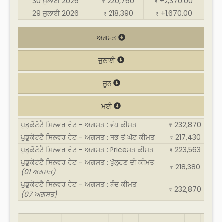
30 ਜੁਲਾਈ 2026
220,760
+2,370.00
₹
₹
29 ਜੁਲਾਈ 2026
218,390
+1,670.00
₹
₹
ਅਗਸਤ
ਜੁਲਾਈ
ਜੂਨ
ਮਈ
ਪੁਡੁਕੋਟੋਟੈ ਸਿਲਵਰ ਰੇਟ - ਅਗਸਤ : ਵੱਧ ਕੀਮਤ
232,870
₹
ਪੁਡੁਕੋਟੋਟੈ ਸਿਲਵਰ ਰੇਟ - ਅਗਸਤ : ਸਭ ਤੋਂ ਘੱਟ ਕੀਮਤ
217,430
₹
ਪੁਡੁਕੋਟੋਟੈ ਸਿਲਵਰ ਰੇਟ - ਅਗਸਤ : Priceਸਤ ਕੀਮਤ
223,563
₹
ਪੁਡੁਕੋਟੋਟੈ ਸਿਲਵਰ ਰੇਟ - ਅਗਸਤ : ਖੁੱਲ੍ਹਣ ਦੀ ਕੀਮਤ
218,380
₹
(01 ਅਗਸਤ)
ਪੁਡੁਕੋਟੋਟੈ ਸਿਲਵਰ ਰੇਟ - ਅਗਸਤ : ਬੰਦ ਕੀਮਤ
232,870
₹
(07 ਅਗਸਤ)