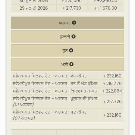
30 ਜੁਲਾਈ 2026
220,090
+2,360.00
₹
₹
29 ਜੁਲਾਈ 2026
217,730
+1,670.00
₹
₹
ਅਗਸਤ
ਜੁਲਾਈ
ਜੂਨ
ਮਈ
ਸਵੈਮਾਧੋਪੁਰ ਸਿਲਵਰ ਰੇਟ - ਅਗਸਤ : ਵੱਧ ਕੀਮਤ
232,160
₹
ਸਵੈਮਾਧੋਪੁਰ ਸਿਲਵਰ ਰੇਟ - ਅਗਸਤ : ਸਭ ਤੋਂ ਘੱਟ ਕੀਮਤ
216,770
₹
ਸਵੈਮਾਧੋਪੁਰ ਸਿਲਵਰ ਰੇਟ - ਅਗਸਤ : Priceਸਤ ਕੀਮਤ
222,884
₹
ਸਵੈਮਾਧੋਪੁਰ ਸਿਲਵਰ ਰੇਟ - ਅਗਸਤ : ਖੁੱਲ੍ਹਣ ਦੀ ਕੀਮਤ
217,720
₹
(01 ਅਗਸਤ)
ਸਵੈਮਾਧੋਪੁਰ ਸਿਲਵਰ ਰੇਟ - ਅਗਸਤ : ਬੰਦ ਕੀਮਤ
232,160
₹
(07 ਅਗਸਤ)