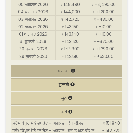
05 ਅਗਸਤ 2026
148,490
+4,490.00
₹
₹
04 ਅਗਸਤ 2026
144,000
+1,280.00
₹
₹
03 ਅਗਸਤ 2026
142,720
-430.00
₹
₹
02 ਅਗਸਤ 2026
143,150
+10.00
₹
₹
01 ਅਗਸਤ 2026
143,140
+10.00
₹
₹
31 ਜੁਲਾਈ 2026
143,130
-670.00
₹
₹
30 ਜੁਲਾਈ 2026
143,800
+1,290.00
₹
₹
29 ਜੁਲਾਈ 2026
142,510
+530.00
₹
₹
ਅਗਸਤ
ਜੁਲਾਈ
ਜੂਨ
ਮਈ
ਸਵੈਮਾਧੋਪੁਰ ਸੋਨੇ ਦਾ ਰੇਟ - ਅਗਸਤ : ਵੱਧ ਕੀਮਤ
151,840
₹
ਸਵੈਮਾਧੋਪੁਰ ਸੋਨੇ ਦਾ ਰੇਟ - ਅਗਸਤ : ਸਭ ਤੋਂ ਘੱਟ ਕੀਮਤ
142,720
₹