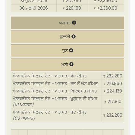
31 ਜੁਲਾਈ 2026
217,790
-2,390.00
₹
₹
30 ਜੁਲਾਈ 2026
220,180
+2,360.00
₹
₹
ਅਗਸਤ
ਜੁਲਾਈ
ਜੂਨ
ਮਈ
ਮੌਨਾਥਭੰਜਨ ਸਿਲਵਰ ਰੇਟ - ਅਗਸਤ : ਵੱਧ ਕੀਮਤ
232,280
₹
ਮੌਨਾਥਭੰਜਨ ਸਿਲਵਰ ਰੇਟ - ਅਗਸਤ : ਸਭ ਤੋਂ ਘੱਟ ਕੀਮਤ
216,860
₹
ਮੌਨਾਥਭੰਜਨ ਸਿਲਵਰ ਰੇਟ - ਅਗਸਤ : Priceਸਤ ਕੀਮਤ
224,139
₹
ਮੌਨਾਥਭੰਜਨ ਸਿਲਵਰ ਰੇਟ - ਅਗਸਤ : ਖੁੱਲ੍ਹਣ ਦੀ ਕੀਮਤ
217,810
₹
(01 ਅਗਸਤ)
ਮੌਨਾਥਭੰਜਨ ਸਿਲਵਰ ਰੇਟ - ਅਗਸਤ : ਬੰਦ ਕੀਮਤ
232,280
₹
(08 ਅਗਸਤ)