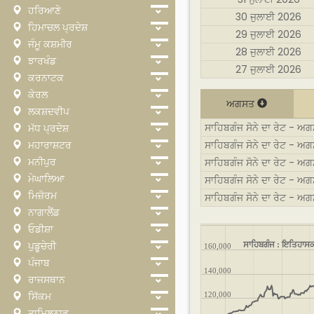
ਹਰਿਆਣੇ
30 ਜੁਲਾਈ 2026
ਹਿਮਾਚਲ ਪ੍ਰਦੇਸ਼
29 ਜੁਲਾਈ 2026
ਜੰਮੂ ਕਸ਼ਮੀਰ
28 ਜੁਲਾਈ 2026
ਝਾਰਖੰਡ
27 ਜੁਲਾਈ 2026
ਕਰਨਾਟਕ
ਕੇਰਲ
ਅਗਸਤ
ਲਕਸ਼ਦਵੀਪ
ਸਾਹਿਬਗੰਜ ਸੋਨੇ ਦਾ ਰੇਟ - ਅਗ
ਮੱਧ ਪ੍ਰਦੇਸ਼
ਮਹਾਰਾਸ਼ਟਰ
ਸਾਹਿਬਗੰਜ ਸੋਨੇ ਦਾ ਰੇਟ - ਅਗ
ਮਨੀਪੁਰ
ਸਾਹਿਬਗੰਜ ਸੋਨੇ ਦਾ ਰੇਟ - ਅ
ਮੇਘਾਲਿਆ
ਸਾਹਿਬਗੰਜ ਸੋਨੇ ਦਾ ਰੇਟ - ਅਗ
ਮਿਜ਼ੋਰਮ
ਸਾਹਿਬਗੰਜ ਸੋਨੇ ਦਾ ਰੇਟ - ਅ
ਨਾਗਾਲੈਂਡ
ਓਡੀਸ਼ਾ
ਸਾਹਿਬਗੰਜ : ਇਤਿਹਾਸਕ 
ਪੁਡੂਚੇਰੀ
160,000
ਪੰਜਾਬ
140,000
ਰਾਜਸਥਾਨ
ਸਿੱਕਮ
120,000
ਤਾਮਿਲਨਾਡੂ