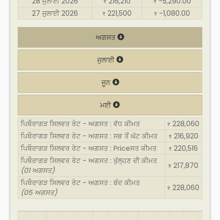
28 ਜੁਲਾਈ 2026
216,210
-5,290.00
₹
₹
27 ਜੁਲਾਈ 2026
221,500
-1,080.00
₹
₹
ਅਗਸਤ
ਜੁਲਾਈ
ਜੂਨ
ਮਈ
ਪਿਥੌਰਾਗੜ ਸਿਲਵਰ ਰੇਟ - ਅਗਸਤ : ਵੱਧ ਕੀਮਤ
228,060
₹
ਪਿਥੌਰਾਗੜ ਸਿਲਵਰ ਰੇਟ - ਅਗਸਤ : ਸਭ ਤੋਂ ਘੱਟ ਕੀਮਤ
216,920
₹
ਪਿਥੌਰਾਗੜ ਸਿਲਵਰ ਰੇਟ - ਅਗਸਤ : Priceਸਤ ਕੀਮਤ
220,516
₹
ਪਿਥੌਰਾਗੜ ਸਿਲਵਰ ਰੇਟ - ਅਗਸਤ : ਖੁੱਲ੍ਹਣ ਦੀ ਕੀਮਤ
217,870
₹
(01 ਅਗਸਤ)
ਪਿਥੌਰਾਗੜ ਸਿਲਵਰ ਰੇਟ - ਅਗਸਤ : ਬੰਦ ਕੀਮਤ
228,060
₹
(05 ਅਗਸਤ)