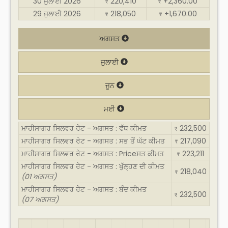
30 ਜੁਲਾਈ 2026
220,410
+2,360.00
₹
₹
29 ਜੁਲਾਈ 2026
218,050
+1,670.00
₹
₹
ਅਗਸਤ
ਜੁਲਾਈ
ਜੂਨ
ਮਈ
ਮਾਹੀਸਾਗਰ ਸਿਲਵਰ ਰੇਟ - ਅਗਸਤ : ਵੱਧ ਕੀਮਤ
232,500
₹
ਮਾਹੀਸਾਗਰ ਸਿਲਵਰ ਰੇਟ - ਅਗਸਤ : ਸਭ ਤੋਂ ਘੱਟ ਕੀਮਤ
217,090
₹
ਮਾਹੀਸਾਗਰ ਸਿਲਵਰ ਰੇਟ - ਅਗਸਤ : Priceਸਤ ਕੀਮਤ
223,211
₹
ਮਾਹੀਸਾਗਰ ਸਿਲਵਰ ਰੇਟ - ਅਗਸਤ : ਖੁੱਲ੍ਹਣ ਦੀ ਕੀਮਤ
218,040
₹
(01 ਅਗਸਤ)
ਮਾਹੀਸਾਗਰ ਸਿਲਵਰ ਰੇਟ - ਅਗਸਤ : ਬੰਦ ਕੀਮਤ
232,500
₹
(07 ਅਗਸਤ)