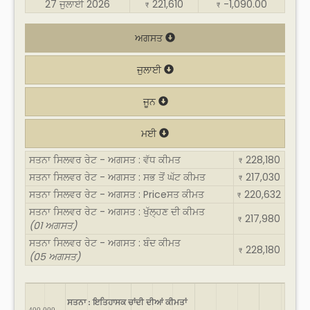
27 ਜੁਲਾਈ 2026
221,610
-1,090.00
₹
₹
ਅਗਸਤ
ਜੁਲਾਈ
ਜੂਨ
ਮਈ
ਸਤਨਾ ਸਿਲਵਰ ਰੇਟ - ਅਗਸਤ : ਵੱਧ ਕੀਮਤ
228,180
₹
ਸਤਨਾ ਸਿਲਵਰ ਰੇਟ - ਅਗਸਤ : ਸਭ ਤੋਂ ਘੱਟ ਕੀਮਤ
217,030
₹
ਸਤਨਾ ਸਿਲਵਰ ਰੇਟ - ਅਗਸਤ : Priceਸਤ ਕੀਮਤ
220,632
₹
ਸਤਨਾ ਸਿਲਵਰ ਰੇਟ - ਅਗਸਤ : ਖੁੱਲ੍ਹਣ ਦੀ ਕੀਮਤ
217,980
₹
(01 ਅਗਸਤ)
ਸਤਨਾ ਸਿਲਵਰ ਰੇਟ - ਅਗਸਤ : ਬੰਦ ਕੀਮਤ
228,180
₹
(05 ਅਗਸਤ)
ਸਤਨਾ : ਇਤਿਹਾਸਕ ਚਾਂਦੀ ਦੀਆਂ ਕੀਮਤਾਂ
400,000