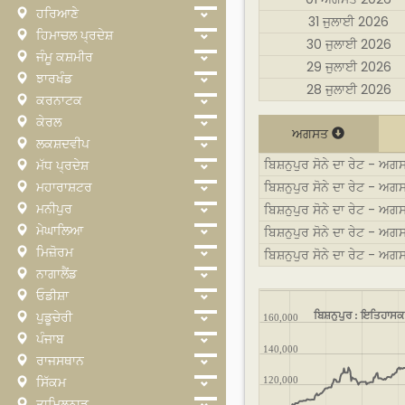
ਹਰਿਆਣੇ
31 ਜੁਲਾਈ 2026
ਹਿਮਾਚਲ ਪ੍ਰਦੇਸ਼
30 ਜੁਲਾਈ 2026
ਜੰਮੂ ਕਸ਼ਮੀਰ
29 ਜੁਲਾਈ 2026
ਝਾਰਖੰਡ
28 ਜੁਲਾਈ 2026
ਕਰਨਾਟਕ
ਕੇਰਲ
ਅਗਸਤ
ਲਕਸ਼ਦਵੀਪ
ਬਿਸ਼ਨੁਪੁਰ ਸੋਨੇ ਦਾ ਰੇਟ - ਅਗ
ਮੱਧ ਪ੍ਰਦੇਸ਼
ਮਹਾਰਾਸ਼ਟਰ
ਬਿਸ਼ਨੁਪੁਰ ਸੋਨੇ ਦਾ ਰੇਟ - ਅਗ
ਮਨੀਪੁਰ
ਬਿਸ਼ਨੁਪੁਰ ਸੋਨੇ ਦਾ ਰੇਟ - ਅ
ਮੇਘਾਲਿਆ
ਬਿਸ਼ਨੁਪੁਰ ਸੋਨੇ ਦਾ ਰੇਟ - ਅਗ
ਮਿਜ਼ੋਰਮ
ਬਿਸ਼ਨੁਪੁਰ ਸੋਨੇ ਦਾ ਰੇਟ - ਅ
ਨਾਗਾਲੈਂਡ
ਓਡੀਸ਼ਾ
ਬਿਸ਼ਨੁਪੁਰ : ਇਤਿਹਾਸਕ
ਪੁਡੂਚੇਰੀ
160,000
ਪੰਜਾਬ
140,000
ਰਾਜਸਥਾਨ
ਸਿੱਕਮ
120,000
ਤਾਮਿਲਨਾਡੂ