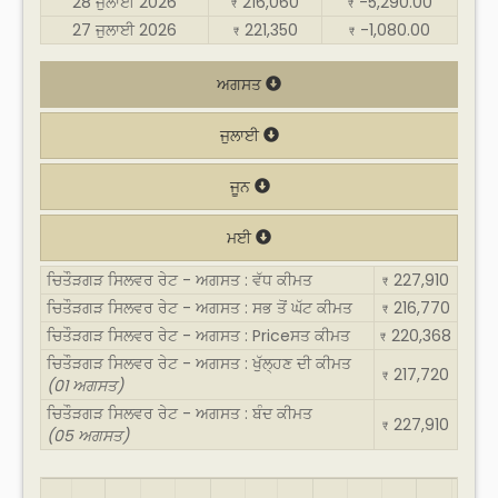
28 ਜੁਲਾਈ 2026
216,060
-5,290.00
₹
₹
27 ਜੁਲਾਈ 2026
221,350
-1,080.00
₹
₹
ਅਗਸਤ
ਜੁਲਾਈ
ਜੂਨ
ਮਈ
ਚਿਤੌੜਗੜ ਸਿਲਵਰ ਰੇਟ - ਅਗਸਤ : ਵੱਧ ਕੀਮਤ
227,910
₹
ਚਿਤੌੜਗੜ ਸਿਲਵਰ ਰੇਟ - ਅਗਸਤ : ਸਭ ਤੋਂ ਘੱਟ ਕੀਮਤ
216,770
₹
ਚਿਤੌੜਗੜ ਸਿਲਵਰ ਰੇਟ - ਅਗਸਤ : Priceਸਤ ਕੀਮਤ
220,368
₹
ਚਿਤੌੜਗੜ ਸਿਲਵਰ ਰੇਟ - ਅਗਸਤ : ਖੁੱਲ੍ਹਣ ਦੀ ਕੀਮਤ
217,720
₹
(01 ਅਗਸਤ)
ਚਿਤੌੜਗੜ ਸਿਲਵਰ ਰੇਟ - ਅਗਸਤ : ਬੰਦ ਕੀਮਤ
227,910
₹
(05 ਅਗਸਤ)