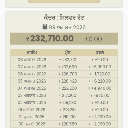
ਕੈਚਰ : ਸਿਲਵਰ ਰੇਟ
09 ਅਗਸਤ 2026
232,710.00
+0.00
₹
ਤਾਰੀਖ਼
ਮੁੱਲ
ਬਦਲੋ
08 ਅਗਸਤ 2026
232,710
+20.00
₹
₹
07 ਅਗਸਤ 2026
232,690
+5,990.00
₹
₹
06 ਅਗਸਤ 2026
226,700
-1,720.00
₹
₹
05 ਅਗਸਤ 2026
228,420
+6,220.00
₹
₹
04 ਅਗਸਤ 2026
222,200
+4,940.00
₹
₹
03 ਅਗਸਤ 2026
217,260
-970.00
₹
₹
02 ਅਗਸਤ 2026
218,230
+20.00
₹
₹
01 ਅਗਸਤ 2026
218,210
+20.00
₹
₹
31 ਜੁਲਾਈ 2026
218,190
-2,390.00
₹
₹
30 ਜੁਲਾਈ 2026
220,580
+2,360.00
₹
₹