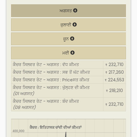
ਅਗਸਤ
ਜੁਲਾਈ
ਜੂਨ
ਮਈ
ਕੈਚਰ ਸਿਲਵਰ ਰੇਟ - ਅਗਸਤ : ਵੱਧ ਕੀਮਤ
232,710
₹
ਕੈਚਰ ਸਿਲਵਰ ਰੇਟ - ਅਗਸਤ : ਸਭ ਤੋਂ ਘੱਟ ਕੀਮਤ
217,260
₹
ਕੈਚਰ ਸਿਲਵਰ ਰੇਟ - ਅਗਸਤ : Priceਸਤ ਕੀਮਤ
224,553
₹
ਕੈਚਰ ਸਿਲਵਰ ਰੇਟ - ਅਗਸਤ : ਖੁੱਲ੍ਹਣ ਦੀ ਕੀਮਤ
218,210
₹
(01 ਅਗਸਤ)
ਕੈਚਰ ਸਿਲਵਰ ਰੇਟ - ਅਗਸਤ : ਬੰਦ ਕੀਮਤ
232,710
₹
(08 ਅਗਸਤ)
ਕੈਚਰ : ਇਤਿਹਾਸਕ ਚਾਂਦੀ ਦੀਆਂ ਕੀਮਤਾਂ
400,000