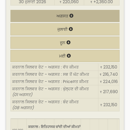
30 ਜੁਲਾਈ 2026
220,060
+2,360.00
₹
₹
ਅਗਸਤ
ਜੁਲਾਈ
ਜੂਨ
ਮਈ
ਕਰਨਾਲ ਸਿਲਵਰ ਰੇਟ - ਅਗਸਤ : ਵੱਧ ਕੀਮਤ
232,150
₹
ਕਰਨਾਲ ਸਿਲਵਰ ਰੇਟ - ਅਗਸਤ : ਸਭ ਤੋਂ ਘੱਟ ਕੀਮਤ
216,740
₹
ਕਰਨਾਲ ਸਿਲਵਰ ਰੇਟ - ਅਗਸਤ : Priceਸਤ ਕੀਮਤ
224,016
₹
ਕਰਨਾਲ ਸਿਲਵਰ ਰੇਟ - ਅਗਸਤ : ਖੁੱਲ੍ਹਣ ਦੀ ਕੀਮਤ
217,690
₹
(01 ਅਗਸਤ)
ਕਰਨਾਲ ਸਿਲਵਰ ਰੇਟ - ਅਗਸਤ : ਬੰਦ ਕੀਮਤ
232,150
₹
(08 ਅਗਸਤ)
ਕਰਨਾਲ : ਇਤਿਹਾਸਕ ਚਾਂਦੀ ਦੀਆਂ ਕੀਮਤਾਂ
400,000