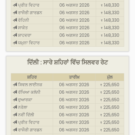
ਪ੍ਰੀਤ ਵਿਹਾਰ
06 ਅਗਸਤ 2026
148,330
₹
ਰਾਜੌਰੀ ਗਾਰਡਨ
06 ਅਗਸਤ 2026
148,330
₹
ਰੋਹਿਨੀ
06 ਅਗਸਤ 2026
148,330
₹
ਸਾਕੇਤ
06 ਅਗਸਤ 2026
148,330
₹
ਸ਼ਾਹਦਰਾ
06 ਅਗਸਤ 2026
148,330
₹
ਯਮੁਨਾ ਵਿਹਾਰ
06 ਅਗਸਤ 2026
148,330
₹
ਦਿੱਲੀ : ਸਾਰੇ ਸ਼ਹਿਰਾਂ ਵਿੱਚ ਸਿਲਵਰ ਰੇਟ
ਸ਼ਹਿਰ
ਤਾਰੀਖ਼
ਮੁੱਲ
ਸਿਵਲ ਲਾਈਨਜ਼
06 ਅਗਸਤ 2026
225,650
₹
ਰੱਖਿਆ ਕਲੋਨੀ
06 ਅਗਸਤ 2026
225,650
₹
ਦੁਆਰਕਾ
06 ਅਗਸਤ 2026
225,650
₹
ਨਰੇਲਾ
06 ਅਗਸਤ 2026
225,650
₹
ਨਵੀਂ ਦਿੱਲੀ
06 ਅਗਸਤ 2026
225,650
₹
ਪ੍ਰੀਤ ਵਿਹਾਰ
06 ਅਗਸਤ 2026
225,650
₹
ਰਾਜੌਰੀ ਗਾਰਡਨ
06 ਅਗਸਤ 2026
225,650
₹