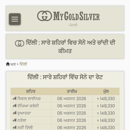
ਪੰਜਾਬੀ
ਦਿੱਲੀ : ਸਾਰੇ ਸ਼ਹਿਰਾਂ ਵਿਚ ਸੋਨੇ ਅਤੇ ਚਾਂਦੀ ਦੀ
ਕੀਮਤ
ਘਰ
>
ਦਿੱਲੀ
ਦਿੱਲੀ : ਸਾਰੇ ਸ਼ਹਿਰਾਂ ਵਿੱਚ ਸੋਨੇ ਦਾ ਰੇਟ
ਸ਼ਹਿਰ
ਤਾਰੀਖ਼
ਮੁੱਲ
ਸਿਵਲ ਲਾਈਨਜ਼
06 ਅਗਸਤ 2026
148,330
₹
ਰੱਖਿਆ ਕਲੋਨੀ
06 ਅਗਸਤ 2026
148,330
₹
ਦੁਆਰਕਾ
06 ਅਗਸਤ 2026
148,330
₹
ਨਰੇਲਾ
06 ਅਗਸਤ 2026
148,330
₹
ਨਵੀਂ ਦਿੱਲੀ
06 ਅਗਸਤ 2026
148,330
₹