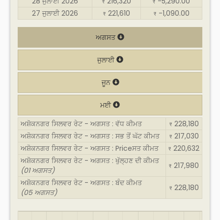
28 ਜੁਲਾਈ 2026
216,320
-5,290.00
₹
₹
27 ਜੁਲਾਈ 2026
221,610
-1,090.00
₹
₹
ਅਗਸਤ
ਜੁਲਾਈ
ਜੂਨ
ਮਈ
ਅਸ਼ੋਕਨਗਰ ਸਿਲਵਰ ਰੇਟ - ਅਗਸਤ : ਵੱਧ ਕੀਮਤ
228,180
₹
ਅਸ਼ੋਕਨਗਰ ਸਿਲਵਰ ਰੇਟ - ਅਗਸਤ : ਸਭ ਤੋਂ ਘੱਟ ਕੀਮਤ
217,030
₹
ਅਸ਼ੋਕਨਗਰ ਸਿਲਵਰ ਰੇਟ - ਅਗਸਤ : Priceਸਤ ਕੀਮਤ
220,632
₹
ਅਸ਼ੋਕਨਗਰ ਸਿਲਵਰ ਰੇਟ - ਅਗਸਤ : ਖੁੱਲ੍ਹਣ ਦੀ ਕੀਮਤ
217,980
₹
(01 ਅਗਸਤ)
ਅਸ਼ੋਕਨਗਰ ਸਿਲਵਰ ਰੇਟ - ਅਗਸਤ : ਬੰਦ ਕੀਮਤ
228,180
₹
(05 ਅਗਸਤ)