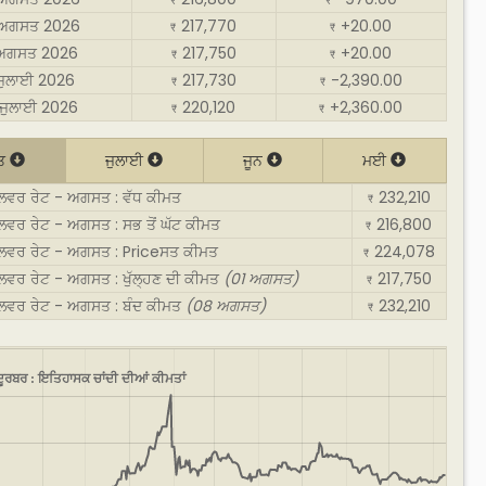
₹
₹
ਅਗਸਤ 2026
217,770
+20.00
₹
₹
 ਅਗਸਤ 2026
217,750
+20.00
₹
₹
 ਜੁਲਾਈ 2026
217,730
-2,390.00
₹
₹
ਜੁਲਾਈ 2026
220,120
+2,360.00
₹
₹
ਤ
ਜੁਲਾਈ
ਜੂਨ
ਮਈ
ਿਲਵਰ ਰੇਟ - ਅਗਸਤ : ਵੱਧ ਕੀਮਤ
232,210
₹
ਲਵਰ ਰੇਟ - ਅਗਸਤ : ਸਭ ਤੋਂ ਘੱਟ ਕੀਮਤ
216,800
₹
ਿਲਵਰ ਰੇਟ - ਅਗਸਤ : Priceਸਤ ਕੀਮਤ
224,078
₹
ਲਵਰ ਰੇਟ - ਅਗਸਤ : ਖੁੱਲ੍ਹਣ ਦੀ ਕੀਮਤ
(01 ਅਗਸਤ)
217,750
₹
ਿਲਵਰ ਰੇਟ - ਅਗਸਤ : ਬੰਦ ਕੀਮਤ
(08 ਅਗਸਤ)
232,210
₹
ਦੂਰਬਰ : ਇਤਿਹਾਸਕ ਚਾਂਦੀ ਦੀਆਂ ਕੀਮਤਾਂ