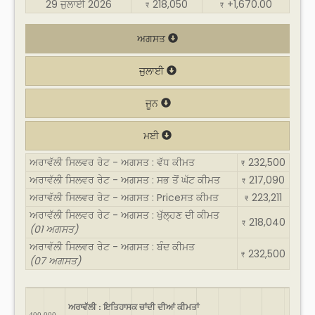
29 ਜੁਲਾਈ 2026
218,050
+1,670.00
₹
₹
ਅਗਸਤ
ਜੁਲਾਈ
ਜੂਨ
ਮਈ
ਅਰਾਵੱਲੀ ਸਿਲਵਰ ਰੇਟ - ਅਗਸਤ : ਵੱਧ ਕੀਮਤ
232,500
₹
ਅਰਾਵੱਲੀ ਸਿਲਵਰ ਰੇਟ - ਅਗਸਤ : ਸਭ ਤੋਂ ਘੱਟ ਕੀਮਤ
217,090
₹
ਅਰਾਵੱਲੀ ਸਿਲਵਰ ਰੇਟ - ਅਗਸਤ : Priceਸਤ ਕੀਮਤ
223,211
₹
ਅਰਾਵੱਲੀ ਸਿਲਵਰ ਰੇਟ - ਅਗਸਤ : ਖੁੱਲ੍ਹਣ ਦੀ ਕੀਮਤ
218,040
₹
(01 ਅਗਸਤ)
ਅਰਾਵੱਲੀ ਸਿਲਵਰ ਰੇਟ - ਅਗਸਤ : ਬੰਦ ਕੀਮਤ
232,500
₹
(07 ਅਗਸਤ)
ਅਰਾਵੱਲੀ : ਇਤਿਹਾਸਕ ਚਾਂਦੀ ਦੀਆਂ ਕੀਮਤਾਂ
400,000