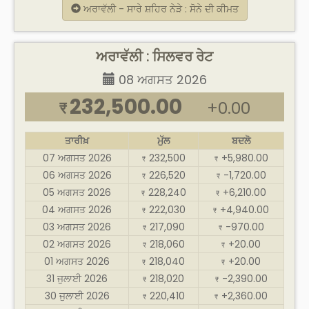
ਅਰਾਵੱਲੀ - ਸਾਰੇ ਸ਼ਹਿਰ ਨੇੜੇ : ਸੋਨੇ ਦੀ ਕੀਮਤ
ਅਰਾਵੱਲੀ : ਸਿਲਵਰ ਰੇਟ
08 ਅਗਸਤ 2026
232,500.00
+0.00
₹
ਤਾਰੀਖ਼
ਮੁੱਲ
ਬਦਲੋ
07 ਅਗਸਤ 2026
232,500
+5,980.00
₹
₹
06 ਅਗਸਤ 2026
226,520
-1,720.00
₹
₹
05 ਅਗਸਤ 2026
228,240
+6,210.00
₹
₹
04 ਅਗਸਤ 2026
222,030
+4,940.00
₹
₹
03 ਅਗਸਤ 2026
217,090
-970.00
₹
₹
02 ਅਗਸਤ 2026
218,060
+20.00
₹
₹
01 ਅਗਸਤ 2026
218,040
+20.00
₹
₹
31 ਜੁਲਾਈ 2026
218,020
-2,390.00
₹
₹
30 ਜੁਲਾਈ 2026
220,410
+2,360.00
₹
₹