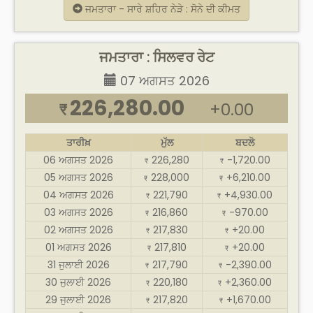
ਜਮਤਾਰਾ - ਸਾਰੇ ਸ਼ਹਿਰ ਨੇੜੇ : ਸੋਨੇ ਦੀ ਕੀਮਤ
ਜਮਤਾਰਾ : ਸਿਲਵਰ ਰੇਟ
07 ਅਗਸਤ 2026
226,280.00
+0.00
₹
ਤਾਰੀਖ਼
ਮੁੱਲ
ਬਦਲੋ
06 ਅਗਸਤ 2026
226,280
-1,720.00
₹
₹
05 ਅਗਸਤ 2026
228,000
+6,210.00
₹
₹
04 ਅਗਸਤ 2026
221,790
+4,930.00
₹
₹
03 ਅਗਸਤ 2026
216,860
-970.00
₹
₹
02 ਅਗਸਤ 2026
217,830
+20.00
₹
₹
01 ਅਗਸਤ 2026
217,810
+20.00
₹
₹
31 ਜੁਲਾਈ 2026
217,790
-2,390.00
₹
₹
30 ਜੁਲਾਈ 2026
220,180
+2,360.00
₹
₹
29 ਜੁਲਾਈ 2026
217,820
+1,670.00
₹
₹