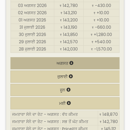
03 ਅਗਸਤ 2026
142,780
-430.00
₹
₹
02 ਅਗਸਤ 2026
143,210
+10.00
₹
₹
01 ਅਗਸਤ 2026
143,200
+10.00
₹
₹
31 ਜੁਲਾਈ 2026
143,190
-660.00
₹
₹
30 ਜੁਲਾਈ 2026
143,850
+1,280.00
₹
₹
29 ਜੁਲਾਈ 2026
142,570
+540.00
₹
₹
28 ਜੁਲਾਈ 2026
142,030
-1,570.00
₹
₹
ਅਗਸਤ
ਜੁਲਾਈ
ਜੂਨ
ਮਈ
ਜਮਤਾਰਾ ਸੋਨੇ ਦਾ ਰੇਟ - ਅਗਸਤ : ਵੱਧ ਕੀਮਤ
148,870
₹
ਜਮਤਾਰਾ ਸੋਨੇ ਦਾ ਰੇਟ - ਅਗਸਤ : ਸਭ ਤੋਂ ਘੱਟ ਕੀਮਤ
142,780
₹
ਜਮਤਾਰਾ ਸੋਨੇ ਦਾ ਰੇਟ - ਅਗਸਤ : Priceਸਤ ਕੀਮਤ
145,112
₹