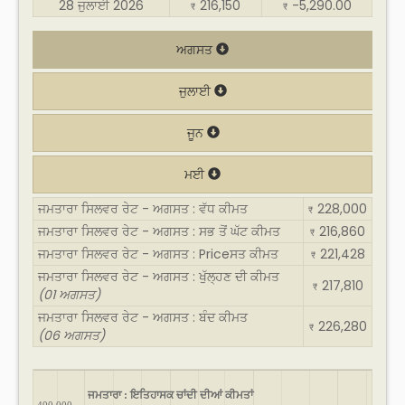
28 ਜੁਲਾਈ 2026
216,150
-5,290.00
₹
₹
ਅਗਸਤ
ਜੁਲਾਈ
ਜੂਨ
ਮਈ
ਜਮਤਾਰਾ ਸਿਲਵਰ ਰੇਟ - ਅਗਸਤ : ਵੱਧ ਕੀਮਤ
228,000
₹
ਜਮਤਾਰਾ ਸਿਲਵਰ ਰੇਟ - ਅਗਸਤ : ਸਭ ਤੋਂ ਘੱਟ ਕੀਮਤ
216,860
₹
ਜਮਤਾਰਾ ਸਿਲਵਰ ਰੇਟ - ਅਗਸਤ : Priceਸਤ ਕੀਮਤ
221,428
₹
ਜਮਤਾਰਾ ਸਿਲਵਰ ਰੇਟ - ਅਗਸਤ : ਖੁੱਲ੍ਹਣ ਦੀ ਕੀਮਤ
217,810
₹
(01 ਅਗਸਤ)
ਜਮਤਾਰਾ ਸਿਲਵਰ ਰੇਟ - ਅਗਸਤ : ਬੰਦ ਕੀਮਤ
226,280
₹
(06 ਅਗਸਤ)
ਜਮਤਾਰਾ : ਇਤਿਹਾਸਕ ਚਾਂਦੀ ਦੀਆਂ ਕੀਮਤਾਂ
400,000