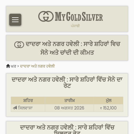
ਪੰਜਾਬੀ
ਦਾਦਰਾ ਅਤੇ ਨਗਰ ਹਵੇਲੀ : ਸਾਰੇ ਸ਼ਹਿਰਾਂ ਵਿਚ
ਸੋਨੇ ਅਤੇ ਚਾਂਦੀ ਦੀ ਕੀਮਤ
ਘਰ
>
ਦਾਦਰਾ ਅਤੇ ਨਗਰ ਹਵੇਲੀ
ਦਾਦਰਾ ਅਤੇ ਨਗਰ ਹਵੇਲੀ : ਸਾਰੇ ਸ਼ਹਿਰਾਂ ਵਿੱਚ ਸੋਨੇ ਦਾ
ਰੇਟ
ਸ਼ਹਿਰ
ਤਾਰੀਖ਼
ਮੁੱਲ
ਸਿਲਵਾਸਾ
08 ਅਗਸਤ 2026
152,100
₹
ਦਾਦਰਾ ਅਤੇ ਨਗਰ ਹਵੇਲੀ : ਸਾਰੇ ਸ਼ਹਿਰਾਂ ਵਿੱਚ
ਸਿਲਵਰ ਰੇਟ