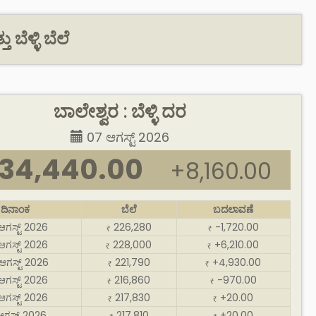
 ಬೆಳ್ಳಿ ಬೆಲೆ
ಬಾಲೇಶ್ವರ : ಬೆಳ್ಳಿ ದರ
07 ಆಗಸ್ಟ್ 2026
34,440.00
+8,160.00
ದಿನಾಂಕ
ಬೆಲೆ
ಬದಲಾವಣೆ
ಆಗಸ್ಟ್ 2026
226,280
-1,720.00
₹
₹
ಆಗಸ್ಟ್ 2026
228,000
+6,210.00
₹
₹
ಆಗಸ್ಟ್ 2026
221,790
+4,930.00
₹
₹
ಆಗಸ್ಟ್ 2026
216,860
-970.00
₹
₹
ಆಗಸ್ಟ್ 2026
217,830
+20.00
₹
₹
ಆಗಸ್ಟ್ 2026
217,810
+20.00