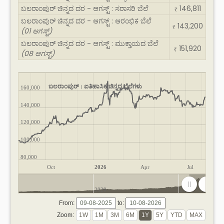
ಬಲರಾಂಪುರ್ ಚಿನ್ನದ ದರ - ಆಗಸ್ಟ್ : ಸರಾಸರಿ ಬೆಲೆ
146,811
₹
ಬಲರಾಂಪುರ್ ಚಿನ್ನದ ದರ - ಆಗಸ್ಟ್ : ಆರಂಭಿಕ ಬೆಲೆ
143,200
₹
(01 ಆಗಸ್ಟ್)
ಬಲರಾಂಪುರ್ ಚಿನ್ನದ ದರ - ಆಗಸ್ಟ್ : ಮುಕ್ತಾಯದ ಬೆಲೆ
151,920
₹
(08 ಆಗಸ್ಟ್)
ಬಲರಾಂಪುರ್ : ಐತಿಹಾಸಿಕ ಚಿನ್ನದ ಬೆಲೆಗಳು
160,000
140,000
120,000
100,000
80,000
Oct
2026
Apr
Jul
2020
2025
From:
to:
Zoom: