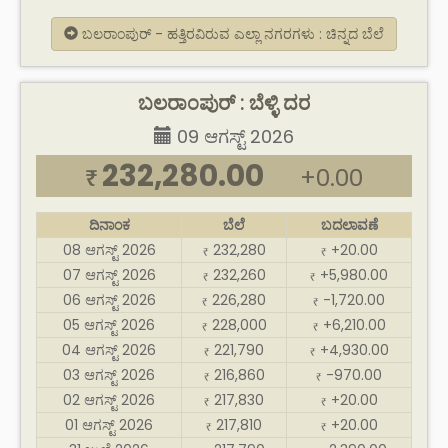
ಬಲರಾಂಪುರ್ - ಹತ್ತಿರವಿರುವ ಎಲ್ಲಾ ನಗರಗಳು : ಚಿನ್ನದ ಬೆಲೆ
ಬಲರಾಂಪುರ್ : ಬೆಳ್ಳಿ ದರ
09 ಆಗಸ್ಟ್ 2026
232,280.00
+0.00
₹
ದಿನಾಂಕ
ಬೆಲೆ
ಬದಲಾವಣೆ
08 ಆಗಸ್ಟ್ 2026
232,280
+20.00
₹
₹
07 ಆಗಸ್ಟ್ 2026
232,260
+5,980.00
₹
₹
06 ಆಗಸ್ಟ್ 2026
226,280
-1,720.00
₹
₹
05 ಆಗಸ್ಟ್ 2026
228,000
+6,210.00
₹
₹
04 ಆಗಸ್ಟ್ 2026
221,790
+4,930.00
₹
₹
03 ಆಗಸ್ಟ್ 2026
216,860
-970.00
₹
₹
02 ಆಗಸ್ಟ್ 2026
217,830
+20.00
₹
₹
01 ಆಗಸ್ಟ್ 2026
217,810
+20.00
₹
₹