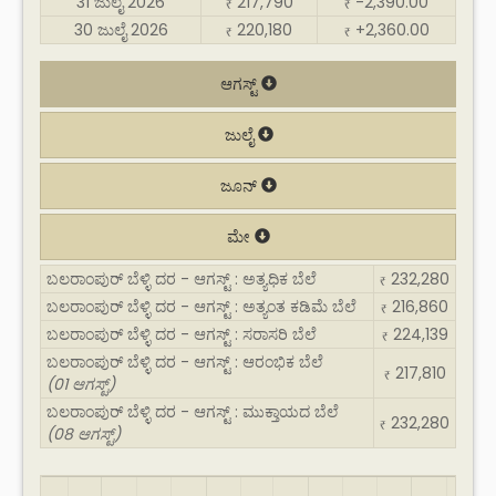
31 ಜುಲೈ 2026
217,790
-2,390.00
₹
₹
30 ಜುಲೈ 2026
220,180
+2,360.00
₹
₹
ಆಗಸ್ಟ್
ಜುಲೈ
ಜೂನ್
ಮೇ
ಬಲರಾಂಪುರ್ ಬೆಳ್ಳಿ ದರ - ಆಗಸ್ಟ್ : ಅತ್ಯಧಿಕ ಬೆಲೆ
232,280
₹
ಬಲರಾಂಪುರ್ ಬೆಳ್ಳಿ ದರ - ಆಗಸ್ಟ್ : ಅತ್ಯಂತ ಕಡಿಮೆ ಬೆಲೆ
216,860
₹
ಬಲರಾಂಪುರ್ ಬೆಳ್ಳಿ ದರ - ಆಗಸ್ಟ್ : ಸರಾಸರಿ ಬೆಲೆ
224,139
₹
ಬಲರಾಂಪುರ್ ಬೆಳ್ಳಿ ದರ - ಆಗಸ್ಟ್ : ಆರಂಭಿಕ ಬೆಲೆ
217,810
₹
(01 ಆಗಸ್ಟ್)
ಬಲರಾಂಪುರ್ ಬೆಳ್ಳಿ ದರ - ಆಗಸ್ಟ್ : ಮುಕ್ತಾಯದ ಬೆಲೆ
232,280
₹
(08 ಆಗಸ್ಟ್)