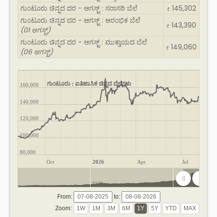
ಗುಂಟೂರು ಚಿನ್ನದ ದರ - ಆಗಸ್ಟ್ : ಸರಾಸರಿ ಬೆಲೆ
145,302
₹
ಗುಂಟೂರು ಚಿನ್ನದ ದರ - ಆಗಸ್ಟ್ : ಆರಂಭಿಕ ಬೆಲೆ
143,390
₹
(01 ಆಗಸ್ಟ್)
ಗುಂಟೂರು ಚಿನ್ನದ ದರ - ಆಗಸ್ಟ್ : ಮುಕ್ತಾಯದ ಬೆಲೆ
149,060
₹
(06 ಆಗಸ್ಟ್)
ಗುಂಟೂರು : ಐತಿಹಾಸಿಕ ಚಿನ್ನದ ಬೆಲೆಗಳು
160,000
140,000
120,000
100,000
80,000
Oct
2026
Apr
Jul
2020
2025
From:
to:
Zoom: