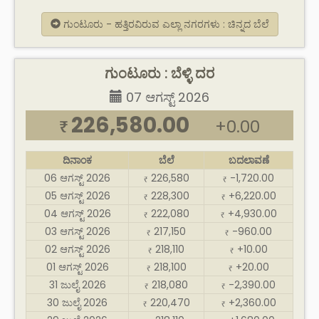
ಗುಂಟೂರು - ಹತ್ತಿರವಿರುವ ಎಲ್ಲಾ ನಗರಗಳು : ಚಿನ್ನದ ಬೆಲೆ
ಗುಂಟೂರು : ಬೆಳ್ಳಿ ದರ
07 ಆಗಸ್ಟ್ 2026
226,580.00
+0.00
₹
ದಿನಾಂಕ
ಬೆಲೆ
ಬದಲಾವಣೆ
06 ಆಗಸ್ಟ್ 2026
226,580
-1,720.00
₹
₹
05 ಆಗಸ್ಟ್ 2026
228,300
+6,220.00
₹
₹
04 ಆಗಸ್ಟ್ 2026
222,080
+4,930.00
₹
₹
03 ಆಗಸ್ಟ್ 2026
217,150
-960.00
₹
₹
02 ಆಗಸ್ಟ್ 2026
218,110
+10.00
₹
₹
01 ಆಗಸ್ಟ್ 2026
218,100
+20.00
₹
₹
31 ಜುಲೈ 2026
218,080
-2,390.00
₹
₹
30 ಜುಲೈ 2026
220,470
+2,360.00
₹
₹