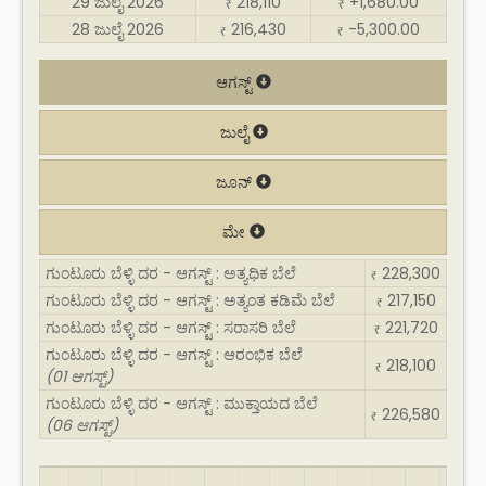
29 ಜುಲೈ 2026
218,110
+1,680.00
₹
₹
28 ಜುಲೈ 2026
216,430
-5,300.00
₹
₹
ಆಗಸ್ಟ್
ಜುಲೈ
ಜೂನ್
ಮೇ
ಗುಂಟೂರು ಬೆಳ್ಳಿ ದರ - ಆಗಸ್ಟ್ : ಅತ್ಯಧಿಕ ಬೆಲೆ
228,300
₹
ಗುಂಟೂರು ಬೆಳ್ಳಿ ದರ - ಆಗಸ್ಟ್ : ಅತ್ಯಂತ ಕಡಿಮೆ ಬೆಲೆ
217,150
₹
ಗುಂಟೂರು ಬೆಳ್ಳಿ ದರ - ಆಗಸ್ಟ್ : ಸರಾಸರಿ ಬೆಲೆ
221,720
₹
ಗುಂಟೂರು ಬೆಳ್ಳಿ ದರ - ಆಗಸ್ಟ್ : ಆರಂಭಿಕ ಬೆಲೆ
218,100
₹
(01 ಆಗಸ್ಟ್)
ಗುಂಟೂರು ಬೆಳ್ಳಿ ದರ - ಆಗಸ್ಟ್ : ಮುಕ್ತಾಯದ ಬೆಲೆ
226,580
₹
(06 ಆಗಸ್ಟ್)