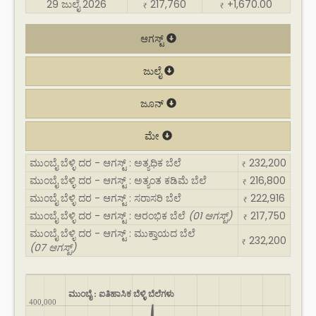
29 ಜುಲೈ 2026
217,760
+1,670.00
₹
₹
ಆಗಸ್ಟ್
ಜುಲೈ
ಜೂನ್
ಮೇ
ಮುಂಬೈ ಬೆಳ್ಳಿ ದರ - ಆಗಸ್ಟ್ : ಅತ್ಯಧಿಕ ಬೆಲೆ
232,200
₹
ಮುಂಬೈ ಬೆಳ್ಳಿ ದರ - ಆಗಸ್ಟ್ : ಅತ್ಯಂತ ಕಡಿಮೆ ಬೆಲೆ
216,800
₹
ಮುಂಬೈ ಬೆಳ್ಳಿ ದರ - ಆಗಸ್ಟ್ : ಸರಾಸರಿ ಬೆಲೆ
222,916
₹
ಮುಂಬೈ ಬೆಳ್ಳಿ ದರ - ಆಗಸ್ಟ್ : ಆರಂಭಿಕ ಬೆಲೆ
(01 ಆಗಸ್ಟ್)
217,750
₹
ಮುಂಬೈ ಬೆಳ್ಳಿ ದರ - ಆಗಸ್ಟ್ : ಮುಕ್ತಾಯದ ಬೆಲೆ
232,200
₹
(07 ಆಗಸ್ಟ್)
ಮುಂಬೈ : ಐತಿಹಾಸಿಕ ಬೆಳ್ಳಿ ಬೆಲೆಗಳು
400,000