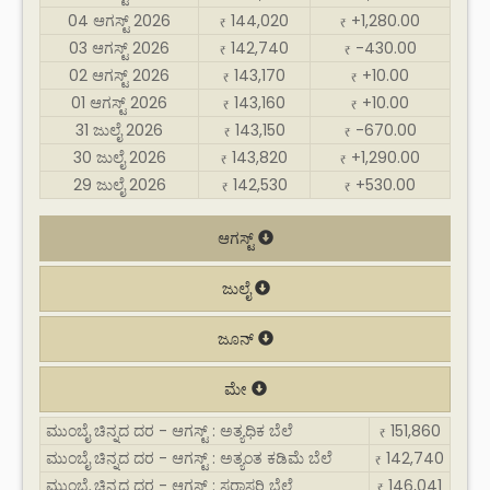
04 ಆಗಸ್ಟ್ 2026
144,020
+1,280.00
₹
₹
03 ಆಗಸ್ಟ್ 2026
142,740
-430.00
₹
₹
02 ಆಗಸ್ಟ್ 2026
143,170
+10.00
₹
₹
01 ಆಗಸ್ಟ್ 2026
143,160
+10.00
₹
₹
31 ಜುಲೈ 2026
143,150
-670.00
₹
₹
30 ಜುಲೈ 2026
143,820
+1,290.00
₹
₹
29 ಜುಲೈ 2026
142,530
+530.00
₹
₹
ಆಗಸ್ಟ್
ಜುಲೈ
ಜೂನ್
ಮೇ
ಮುಂಬೈ ಚಿನ್ನದ ದರ - ಆಗಸ್ಟ್ : ಅತ್ಯಧಿಕ ಬೆಲೆ
151,860
₹
ಮುಂಬೈ ಚಿನ್ನದ ದರ - ಆಗಸ್ಟ್ : ಅತ್ಯಂತ ಕಡಿಮೆ ಬೆಲೆ
142,740
₹
ಮುಂಬೈ ಚಿನ್ನದ ದರ - ಆಗಸ್ಟ್ : ಸರಾಸರಿ ಬೆಲೆ
146,041
₹