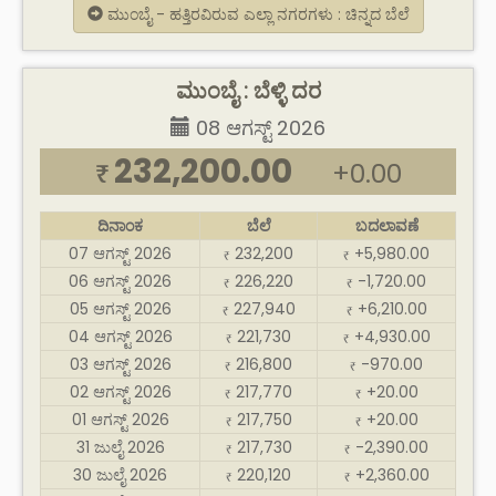
ಮುಂಬೈ - ಹತ್ತಿರವಿರುವ ಎಲ್ಲಾ ನಗರಗಳು : ಚಿನ್ನದ ಬೆಲೆ
ಮುಂಬೈ : ಬೆಳ್ಳಿ ದರ
08 ಆಗಸ್ಟ್ 2026
232,200.00
+0.00
₹
ದಿನಾಂಕ
ಬೆಲೆ
ಬದಲಾವಣೆ
07 ಆಗಸ್ಟ್ 2026
232,200
+5,980.00
₹
₹
06 ಆಗಸ್ಟ್ 2026
226,220
-1,720.00
₹
₹
05 ಆಗಸ್ಟ್ 2026
227,940
+6,210.00
₹
₹
04 ಆಗಸ್ಟ್ 2026
221,730
+4,930.00
₹
₹
03 ಆಗಸ್ಟ್ 2026
216,800
-970.00
₹
₹
02 ಆಗಸ್ಟ್ 2026
217,770
+20.00
₹
₹
01 ಆಗಸ್ಟ್ 2026
217,750
+20.00
₹
₹
31 ಜುಲೈ 2026
217,730
-2,390.00
₹
₹
30 ಜುಲೈ 2026
220,120
+2,360.00
₹
₹