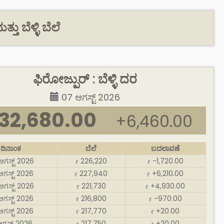
ತು ಬೆಳ್ಳಿ ಬೆಲೆ
ಫಿರೋಜ್ಪುರ್ : ಬೆಳ್ಳಿ ದರ
07 ಆಗಸ್ಟ್ 2026
32,680.00
+6,460.00
ದಿನಾಂಕ
ಬೆಲೆ
ಬದಲಾವಣೆ
ಆಗಸ್ಟ್ 2026
226,220
-1,720.00
₹
₹
ಆಗಸ್ಟ್ 2026
227,940
+6,210.00
₹
₹
ಆಗಸ್ಟ್ 2026
221,730
+4,930.00
₹
₹
ಆಗಸ್ಟ್ 2026
216,800
-970.00
₹
₹
ಆಗಸ್ಟ್ 2026
217,770
+20.00
₹
₹
ಆಗಸ್ಟ್ 2026
217,750
+20.00