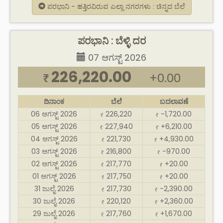
ಪರಭಾನಿ - ಹತ್ತಿರವಿರುವ ಎಲ್ಲಾ ನಗರಗಳು : ಚಿನ್ನದ ಬೆಲೆ
ಪರಭಾನಿ : ಬೆಳ್ಳಿ ದರ
07 ಆಗಸ್ಟ್ 2026
226,220.00
+0.00
₹
ದಿನಾಂಕ
ಬೆಲೆ
ಬದಲಾವಣೆ
06 ಆಗಸ್ಟ್ 2026
226,220
-1,720.00
₹
₹
05 ಆಗಸ್ಟ್ 2026
227,940
+6,210.00
₹
₹
04 ಆಗಸ್ಟ್ 2026
221,730
+4,930.00
₹
₹
03 ಆಗಸ್ಟ್ 2026
216,800
-970.00
₹
₹
02 ಆಗಸ್ಟ್ 2026
217,770
+20.00
₹
₹
01 ಆಗಸ್ಟ್ 2026
217,750
+20.00
₹
₹
31 ಜುಲೈ 2026
217,730
-2,390.00
₹
₹
30 ಜುಲೈ 2026
220,120
+2,360.00
₹
₹
29 ಜುಲೈ 2026
217,760
+1,670.00
₹
₹