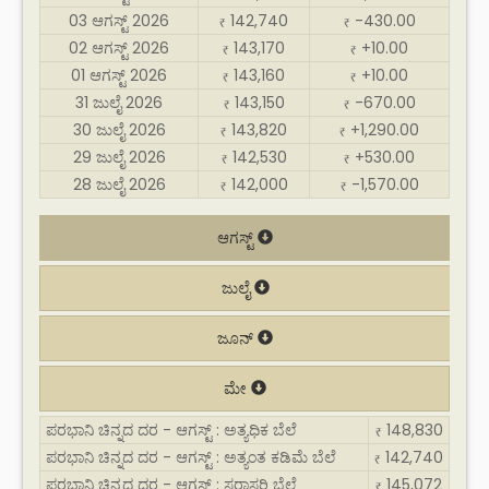
03 ಆಗಸ್ಟ್ 2026
142,740
-430.00
₹
₹
02 ಆಗಸ್ಟ್ 2026
143,170
+10.00
₹
₹
01 ಆಗಸ್ಟ್ 2026
143,160
+10.00
₹
₹
31 ಜುಲೈ 2026
143,150
-670.00
₹
₹
30 ಜುಲೈ 2026
143,820
+1,290.00
₹
₹
29 ಜುಲೈ 2026
142,530
+530.00
₹
₹
28 ಜುಲೈ 2026
142,000
-1,570.00
₹
₹
ಆಗಸ್ಟ್
ಜುಲೈ
ಜೂನ್
ಮೇ
ಪರಭಾನಿ ಚಿನ್ನದ ದರ - ಆಗಸ್ಟ್ : ಅತ್ಯಧಿಕ ಬೆಲೆ
148,830
₹
ಪರಭಾನಿ ಚಿನ್ನದ ದರ - ಆಗಸ್ಟ್ : ಅತ್ಯಂತ ಕಡಿಮೆ ಬೆಲೆ
142,740
₹
ಪರಭಾನಿ ಚಿನ್ನದ ದರ - ಆಗಸ್ಟ್ : ಸರಾಸರಿ ಬೆಲೆ
145,072
₹