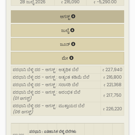
28 ಜುಲೈ 2026
216,090
-5,290.00
₹
₹
ಆಗಸ್ಟ್
ಜುಲೈ
ಜೂನ್
ಮೇ
ಪರಭಾನಿ ಬೆಳ್ಳಿ ದರ - ಆಗಸ್ಟ್ : ಅತ್ಯಧಿಕ ಬೆಲೆ
227,940
₹
ಪರಭಾನಿ ಬೆಳ್ಳಿ ದರ - ಆಗಸ್ಟ್ : ಅತ್ಯಂತ ಕಡಿಮೆ ಬೆಲೆ
216,800
₹
ಪರಭಾನಿ ಬೆಳ್ಳಿ ದರ - ಆಗಸ್ಟ್ : ಸರಾಸರಿ ಬೆಲೆ
221,368
₹
ಪರಭಾನಿ ಬೆಳ್ಳಿ ದರ - ಆಗಸ್ಟ್ : ಆರಂಭಿಕ ಬೆಲೆ
217,750
₹
(01 ಆಗಸ್ಟ್)
ಪರಭಾನಿ ಬೆಳ್ಳಿ ದರ - ಆಗಸ್ಟ್ : ಮುಕ್ತಾಯದ ಬೆಲೆ
226,220
₹
(06 ಆಗಸ್ಟ್)
ಪರಭಾನಿ : ಐತಿಹಾಸಿಕ ಬೆಳ್ಳಿ ಬೆಲೆಗಳು
400,000