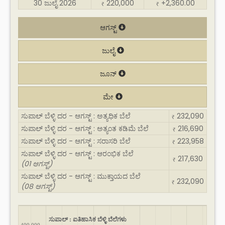
30 ಜುಲೈ 2026
220,000
+2,360.00
₹
₹
ಆಗಸ್ಟ್
ಜುಲೈ
ಜೂನ್
ಮೇ
ಸುಪಾಲ್ ಬೆಳ್ಳಿ ದರ - ಆಗಸ್ಟ್ : ಅತ್ಯಧಿಕ ಬೆಲೆ
232,090
₹
ಸುಪಾಲ್ ಬೆಳ್ಳಿ ದರ - ಆಗಸ್ಟ್ : ಅತ್ಯಂತ ಕಡಿಮೆ ಬೆಲೆ
216,690
₹
ಸುಪಾಲ್ ಬೆಳ್ಳಿ ದರ - ಆಗಸ್ಟ್ : ಸರಾಸರಿ ಬೆಲೆ
223,958
₹
ಸುಪಾಲ್ ಬೆಳ್ಳಿ ದರ - ಆಗಸ್ಟ್ : ಆರಂಭಿಕ ಬೆಲೆ
217,630
₹
(01 ಆಗಸ್ಟ್)
ಸುಪಾಲ್ ಬೆಳ್ಳಿ ದರ - ಆಗಸ್ಟ್ : ಮುಕ್ತಾಯದ ಬೆಲೆ
232,090
₹
(08 ಆಗಸ್ಟ್)
ಸುಪಾಲ್ : ಐತಿಹಾಸಿಕ ಬೆಳ್ಳಿ ಬೆಲೆಗಳು
400,000