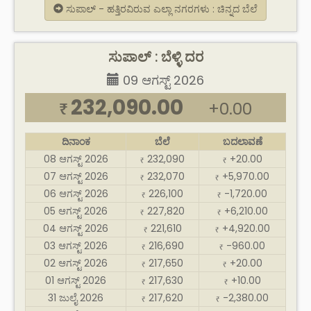
ಸುಪಾಲ್ - ಹತ್ತಿರವಿರುವ ಎಲ್ಲಾ ನಗರಗಳು : ಚಿನ್ನದ ಬೆಲೆ
ಸುಪಾಲ್ : ಬೆಳ್ಳಿ ದರ
09 ಆಗಸ್ಟ್ 2026
232,090.00
+0.00
₹
ದಿನಾಂಕ
ಬೆಲೆ
ಬದಲಾವಣೆ
08 ಆಗಸ್ಟ್ 2026
232,090
+20.00
₹
₹
07 ಆಗಸ್ಟ್ 2026
232,070
+5,970.00
₹
₹
06 ಆಗಸ್ಟ್ 2026
226,100
-1,720.00
₹
₹
05 ಆಗಸ್ಟ್ 2026
227,820
+6,210.00
₹
₹
04 ಆಗಸ್ಟ್ 2026
221,610
+4,920.00
₹
₹
03 ಆಗಸ್ಟ್ 2026
216,690
-960.00
₹
₹
02 ಆಗಸ್ಟ್ 2026
217,650
+20.00
₹
₹
01 ಆಗಸ್ಟ್ 2026
217,630
+10.00
₹
₹
31 ಜುಲೈ 2026
217,620
-2,380.00
₹
₹