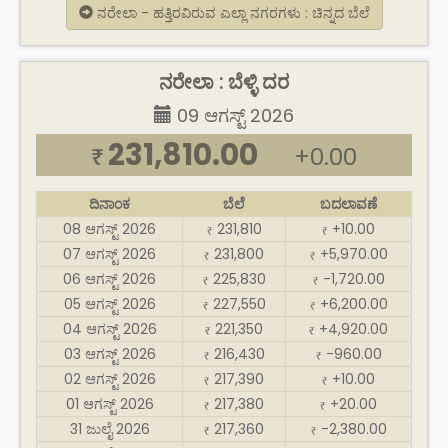
ನರೇಲಾ - ಹತ್ತಿರವಿರುವ ಎಲ್ಲಾ ನಗರಗಳು : ಚಿನ್ನದ ಬೆಲೆ
ನರೇಲಾ : ಬೆಳ್ಳಿ ದರ
09 ಆಗಸ್ಟ್ 2026
231,810.00
+0.00
₹
ದಿನಾಂಕ
ಬೆಲೆ
ಬದಲಾವಣೆ
08 ಆಗಸ್ಟ್ 2026
231,810
+10.00
₹
₹
07 ಆಗಸ್ಟ್ 2026
231,800
+5,970.00
₹
₹
06 ಆಗಸ್ಟ್ 2026
225,830
-1,720.00
₹
₹
05 ಆಗಸ್ಟ್ 2026
227,550
+6,200.00
₹
₹
04 ಆಗಸ್ಟ್ 2026
221,350
+4,920.00
₹
₹
03 ಆಗಸ್ಟ್ 2026
216,430
-960.00
₹
₹
02 ಆಗಸ್ಟ್ 2026
217,390
+10.00
₹
₹
01 ಆಗಸ್ಟ್ 2026
217,380
+20.00
₹
₹
31 ಜುಲೈ 2026
217,360
-2,380.00
₹
₹