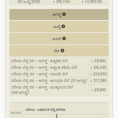
30 ಜುಲೈ 2026
219,740
+2,350.00
₹
₹
ಆಗಸ್ಟ್
ಜುಲೈ
ಜೂನ್
ಮೇ
ನರೇಲಾ ಬೆಳ್ಳಿ ದರ - ಆಗಸ್ಟ್ : ಅತ್ಯಧಿಕ ಬೆಲೆ
231,810
₹
ನರೇಲಾ ಬೆಳ್ಳಿ ದರ - ಆಗಸ್ಟ್ : ಅತ್ಯಂತ ಕಡಿಮೆ ಬೆಲೆ
216,430
₹
ನರೇಲಾ ಬೆಳ್ಳಿ ದರ - ಆಗಸ್ಟ್ : ಸರಾಸರಿ ಬೆಲೆ
223,693
₹
ನರೇಲಾ ಬೆಳ್ಳಿ ದರ - ಆಗಸ್ಟ್ : ಆರಂಭಿಕ ಬೆಲೆ
(01 ಆಗಸ್ಟ್)
217,380
₹
ನರೇಲಾ ಬೆಳ್ಳಿ ದರ - ಆಗಸ್ಟ್ : ಮುಕ್ತಾಯದ ಬೆಲೆ
231,810
₹
(08 ಆಗಸ್ಟ್)
ನರೇಲಾ : ಐತಿಹಾಸಿಕ ಬೆಳ್ಳಿ ಬೆಲೆಗಳು
400,000