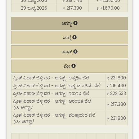
30 ಜುಲೈ 2026
219,740
+2,350.00
₹
₹
29 ಜುಲೈ 2026
217,390
+1,670.00
₹
₹
ಆಗಸ್ಟ್
ಜುಲೈ
ಜೂನ್
ಮೇ
ಪ್ರೀತ್ ವಿಹಾರ್ ಬೆಳ್ಳಿ ದರ - ಆಗಸ್ಟ್ : ಅತ್ಯಧಿಕ ಬೆಲೆ
231,800
₹
ಪ್ರೀತ್ ವಿಹಾರ್ ಬೆಳ್ಳಿ ದರ - ಆಗಸ್ಟ್ : ಅತ್ಯಂತ ಕಡಿಮೆ ಬೆಲೆ
216,430
₹
ಪ್ರೀತ್ ವಿಹಾರ್ ಬೆಳ್ಳಿ ದರ - ಆಗಸ್ಟ್ : ಸರಾಸರಿ ಬೆಲೆ
222,533
₹
ಪ್ರೀತ್ ವಿಹಾರ್ ಬೆಳ್ಳಿ ದರ - ಆಗಸ್ಟ್ : ಆರಂಭಿಕ ಬೆಲೆ
217,380
₹
(01 ಆಗಸ್ಟ್)
ಪ್ರೀತ್ ವಿಹಾರ್ ಬೆಳ್ಳಿ ದರ - ಆಗಸ್ಟ್ : ಮುಕ್ತಾಯದ ಬೆಲೆ
231,800
₹
(07 ಆಗಸ್ಟ್)