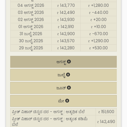
04 ಆಗಸ್ಟ್ 2026
143,770
+1,280.00
₹
₹
03 ಆಗಸ್ಟ್ 2026
142,490
-440.00
₹
₹
02 ಆಗಸ್ಟ್ 2026
142,930
+20.00
₹
₹
01 ಆಗಸ್ಟ್ 2026
142,910
+10.00
₹
₹
31 ಜುಲೈ 2026
142,900
-670.00
₹
₹
30 ಜುಲೈ 2026
143,570
+1,290.00
₹
₹
29 ಜುಲೈ 2026
142,280
+530.00
₹
₹
ಆಗಸ್ಟ್
ಜುಲೈ
ಜೂನ್
ಮೇ
ಪ್ರೀತ್ ವಿಹಾರ್ ಚಿನ್ನದ ದರ - ಆಗಸ್ಟ್ : ಅತ್ಯಧಿಕ ಬೆಲೆ
151,600
₹
ಪ್ರೀತ್ ವಿಹಾರ್ ಚಿನ್ನದ ದರ - ಆಗಸ್ಟ್ : ಅತ್ಯಂತ ಕಡಿಮೆ
142,490
₹
ಬೆಲೆ