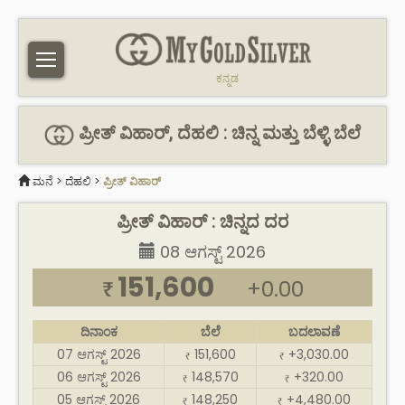
ಕನ್ನಡ
ಪ್ರೀತ್ ವಿಹಾರ್, ದೆಹಲಿ : ಚಿನ್ನ ಮತ್ತು ಬೆಳ್ಳಿ ಬೆಲೆ
ಮನೆ
>
ದೆಹಲಿ
>
ಪ್ರೀತ್ ವಿಹಾರ್
ಪ್ರೀತ್ ವಿಹಾರ್ : ಚಿನ್ನದ ದರ
08 ಆಗಸ್ಟ್ 2026
151,600
+0.00
₹
ದಿನಾಂಕ
ಬೆಲೆ
ಬದಲಾವಣೆ
07 ಆಗಸ್ಟ್ 2026
151,600
+3,030.00
₹
₹
06 ಆಗಸ್ಟ್ 2026
148,570
+320.00
₹
₹
05 ಆಗಸ್ಟ್ 2026
148,250
+4,480.00
₹
₹