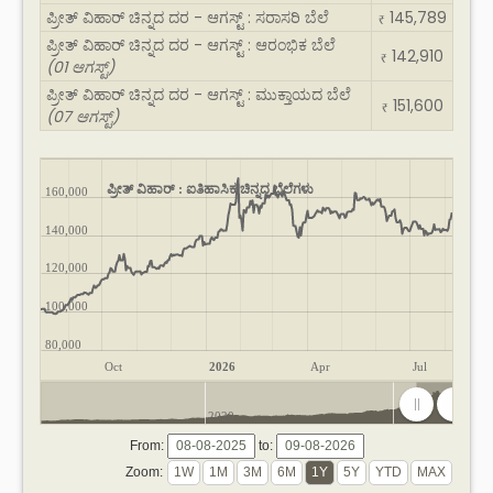
ಪ್ರೀತ್ ವಿಹಾರ್ ಚಿನ್ನದ ದರ - ಆಗಸ್ಟ್ : ಸರಾಸರಿ ಬೆಲೆ
145,789
₹
ಪ್ರೀತ್ ವಿಹಾರ್ ಚಿನ್ನದ ದರ - ಆಗಸ್ಟ್ : ಆರಂಭಿಕ ಬೆಲೆ
142,910
₹
(01 ಆಗಸ್ಟ್)
ಪ್ರೀತ್ ವಿಹಾರ್ ಚಿನ್ನದ ದರ - ಆಗಸ್ಟ್ : ಮುಕ್ತಾಯದ ಬೆಲೆ
151,600
₹
(07 ಆಗಸ್ಟ್)
ಪ್ರೀತ್ ವಿಹಾರ್ : ಐತಿಹಾಸಿಕ ಚಿನ್ನದ ಬೆಲೆಗಳು
160,000
140,000
120,000
100,000
80,000
Oct
2026
Apr
Jul
2020
2025
From:
to:
Zoom: