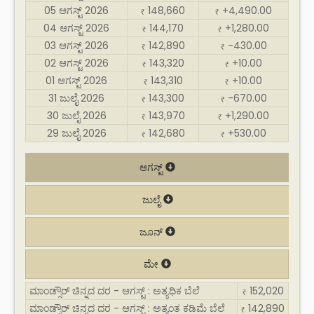
05 ಆಗಸ್ಟ್ 2026
148,660
+4,490.00
₹
₹
04 ಆಗಸ್ಟ್ 2026
144,170
+1,280.00
₹
₹
03 ಆಗಸ್ಟ್ 2026
142,890
-430.00
₹
₹
02 ಆಗಸ್ಟ್ 2026
143,320
+10.00
₹
₹
01 ಆಗಸ್ಟ್ 2026
143,310
+10.00
₹
₹
31 ಜುಲೈ 2026
143,300
-670.00
₹
₹
30 ಜುಲೈ 2026
143,970
+1,290.00
₹
₹
29 ಜುಲೈ 2026
142,680
+530.00
₹
₹
ಆಗಸ್ಟ್
ಜುಲೈ
ಜೂನ್
ಮೇ
ಮಾಂಡ್ಸೌರ್ ಚಿನ್ನದ ದರ - ಆಗಸ್ಟ್ : ಅತ್ಯಧಿಕ ಬೆಲೆ
152,020
₹
ಮಾಂಡ್ಸೌರ್ ಚಿನ್ನದ ದರ - ಆಗಸ್ಟ್ : ಅತ್ಯಂತ ಕಡಿಮೆ ಬೆಲೆ
142,890
₹