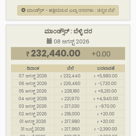
ಮಾಂಡ್ಸೌರ್ - ಹತ್ತಿರವಿರುವ ಎಲ್ಲಾ ನಗರಗಳು : ಚಿನ್ನದ ಬೆಲೆ
ಮಾಂಡ್ಸೌರ್ : ಬೆಳ್ಳಿ ದರ
08 ಆಗಸ್ಟ್ 2026
232,440.00
+0.00
₹
ದಿನಾಂಕ
ಬೆಲೆ
ಬದಲಾವಣೆ
07 ಆಗಸ್ಟ್ 2026
232,440
+5,980.00
₹
₹
06 ಆಗಸ್ಟ್ 2026
226,460
-1,720.00
₹
₹
05 ಆಗಸ್ಟ್ 2026
228,180
+6,210.00
₹
₹
04 ಆಗಸ್ಟ್ 2026
221,970
+4,940.00
₹
₹
03 ಆಗಸ್ಟ್ 2026
217,030
-970.00
₹
₹
02 ಆಗಸ್ಟ್ 2026
218,000
+20.00
₹
₹
01 ಆಗಸ್ಟ್ 2026
217,980
+20.00
₹
₹
31 ಜುಲೈ 2026
217,960
-2,390.00
₹
₹