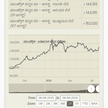
ಮಾಂಡ್ಸೌರ್ ಚಿನ್ನದ ದರ - ಆಗಸ್ಟ್ : ಸರಾಸರಿ ಬೆಲೆ
146,193
₹
ಮಾಂಡ್ಸೌರ್ ಚಿನ್ನದ ದರ - ಆಗಸ್ಟ್ : ಆರಂಭಿಕ ಬೆಲೆ
143,310
₹
(01 ಆಗಸ್ಟ್)
ಮಾಂಡ್ಸೌರ್ ಚಿನ್ನದ ದರ - ಆಗಸ್ಟ್ : ಮುಕ್ತಾಯದ ಬೆಲೆ
152,020
₹
(07 ಆಗಸ್ಟ್)
ಮಾಂಡ್ಸೌರ್ : ಐತಿಹಾಸಿಕ ಚಿನ್ನದ ಬೆಲೆಗಳು
160,000
140,000
120,000
100,000
80,000
Oct
2026
Apr
Jul
2020
2025
From:
to:
Zoom: