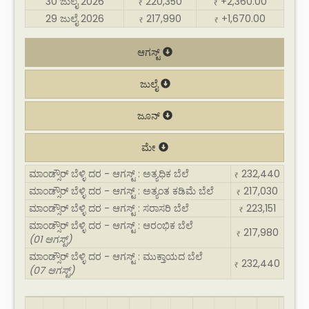
30 ಜುಲೈ 2026
220,350
+2,360.00
₹
₹
29 ಜುಲೈ 2026
217,990
+1,670.00
₹
₹
ಆಗಸ್ಟ್
ಜುಲೈ
ಜೂನ್
ಮೇ
ಮಾಂಡ್ಸೌರ್ ಬೆಳ್ಳಿ ದರ - ಆಗಸ್ಟ್ : ಅತ್ಯಧಿಕ ಬೆಲೆ
232,440
₹
ಮಾಂಡ್ಸೌರ್ ಬೆಳ್ಳಿ ದರ - ಆಗಸ್ಟ್ : ಅತ್ಯಂತ ಕಡಿಮೆ ಬೆಲೆ
217,030
₹
ಮಾಂಡ್ಸೌರ್ ಬೆಳ್ಳಿ ದರ - ಆಗಸ್ಟ್ : ಸರಾಸರಿ ಬೆಲೆ
223,151
₹
ಮಾಂಡ್ಸೌರ್ ಬೆಳ್ಳಿ ದರ - ಆಗಸ್ಟ್ : ಆರಂಭಿಕ ಬೆಲೆ
217,980
₹
(01 ಆಗಸ್ಟ್)
ಮಾಂಡ್ಸೌರ್ ಬೆಳ್ಳಿ ದರ - ಆಗಸ್ಟ್ : ಮುಕ್ತಾಯದ ಬೆಲೆ
232,440
₹
(07 ಆಗಸ್ಟ್)