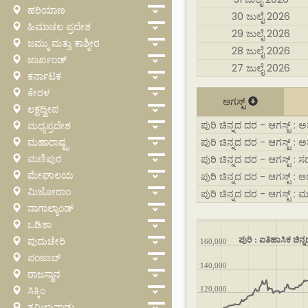
ಹರಿಯಾಣ
30 ಜುಲೈ 2026
ಹಿಮಾಚಲ ಪ್ರದೇಶ
29 ಜುಲೈ 2026
ಜಮ್ಮು ಮತ್ತು ಕಾಶ್ಮೀರ
28 ಜುಲೈ 2026
ಜಾರ್ಖಂಡ್
27 ಜುಲೈ 2026
ಕರ್ನಾಟಕ
ಕೇರಳ
ಆಗಸ್ಟ್
ಲಕ್ಷದ್ವೀಪ
ಪುರಿ ಚಿನ್ನದ ದರ - ಆಗಸ್ಟ್ : ಅತ
ಮಧ್ಯಪ್ರದೇಶ
ಮಹಾರಾಷ್ಟ್ರ
ಪುರಿ ಚಿನ್ನದ ದರ - ಆಗಸ್ಟ್ : ಅ
ಮಣಿಪುರ
ಪುರಿ ಚಿನ್ನದ ದರ - ಆಗಸ್ಟ್ : ಸ
ಮೇಘಾಲಯ
ಪುರಿ ಚಿನ್ನದ ದರ - ಆಗಸ್ಟ್ : 
ಮಿಜೋರಾಂ
ಪುರಿ ಚಿನ್ನದ ದರ - ಆಗಸ್ಟ್ : 
ನಾಗಾಲ್ಯಾಂಡ್
ಒಡಿಶಾ
ಪುದುಚೇರಿ
ಪುರಿ : ಐತಿಹಾಸಿಕ ಚಿನ್
160,000
ಪಂಜಾಬ್
140,000
ರಾಜಸ್ಥಾನ
ಸಿಕ್ಕಿಂ
120,000
ತಮಿಳುನಾಡು