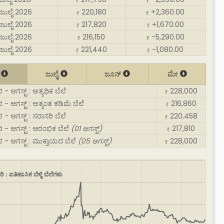
₹
₹
 ಜುಲೈ 2026
220,180
+2,360.00
₹
₹
 ಜುಲೈ 2026
217,820
+1,670.00
₹
₹
 ಜುಲೈ 2026
216,150
-5,290.00
₹
₹
 ಜುಲೈ 2026
221,440
-1,080.00
₹
₹
್
ಜುಲೈ
ಜೂನ್
ಮೇ
ದರ - ಆಗಸ್ಟ್ : ಅತ್ಯಧಿಕ ಬೆಲೆ
228,000
₹
ದರ - ಆಗಸ್ಟ್ : ಅತ್ಯಂತ ಕಡಿಮೆ ಬೆಲೆ
216,860
₹
ದರ - ಆಗಸ್ಟ್ : ಸರಾಸರಿ ಬೆಲೆ
220,458
₹
 ದರ - ಆಗಸ್ಟ್ : ಆರಂಭಿಕ ಬೆಲೆ
(01 ಆಗಸ್ಟ್)
217,810
₹
 ದರ - ಆಗಸ್ಟ್ : ಮುಕ್ತಾಯದ ಬೆಲೆ
(05 ಆಗಸ್ಟ್)
228,000
₹
ರಿ : ಐತಿಹಾಸಿಕ ಬೆಳ್ಳಿ ಬೆಲೆಗಳು