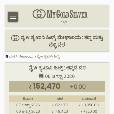
ಕನ್ನಡ
ನೈ w ತ್ಯ ಖಾಸಿ ಹಿಲ್ಸ್, ಮೇಘಾಲಯ : ಚಿನ್ನ ಮತ್ತು
ಬೆಳ್ಳಿ ಬೆಲೆ
ಮನೆ
>
ಮೇಘಾಲಯ
>
ನೈ w ತ್ಯ ಖಾಸಿ ಹಿಲ್ಸ್
ನೈ w ತ್ಯ ಖಾಸಿ ಹಿಲ್ಸ್ : ಚಿನ್ನದ ದರ
08 ಆಗಸ್ಟ್ 2026
152,470
+0.00
₹
ದಿನಾಂಕ
ಬೆಲೆ
ಬದಲಾವಣೆ
07 ಆಗಸ್ಟ್ 2026
152,470
+3,050.00
₹
₹
06 ಆಗಸ್ಟ್ 2026
149,420
+320.00
₹
₹