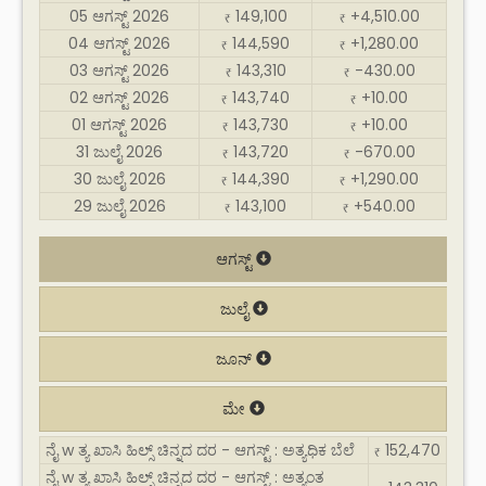
05 ಆಗಸ್ಟ್ 2026
149,100
+4,510.00
₹
₹
04 ಆಗಸ್ಟ್ 2026
144,590
+1,280.00
₹
₹
03 ಆಗಸ್ಟ್ 2026
143,310
-430.00
₹
₹
02 ಆಗಸ್ಟ್ 2026
143,740
+10.00
₹
₹
01 ಆಗಸ್ಟ್ 2026
143,730
+10.00
₹
₹
31 ಜುಲೈ 2026
143,720
-670.00
₹
₹
30 ಜುಲೈ 2026
144,390
+1,290.00
₹
₹
29 ಜುಲೈ 2026
143,100
+540.00
₹
₹
ಆಗಸ್ಟ್
ಜುಲೈ
ಜೂನ್
ಮೇ
ನೈ w ತ್ಯ ಖಾಸಿ ಹಿಲ್ಸ್ ಚಿನ್ನದ ದರ - ಆಗಸ್ಟ್ : ಅತ್ಯಧಿಕ ಬೆಲೆ
152,470
₹
ನೈ w ತ್ಯ ಖಾಸಿ ಹಿಲ್ಸ್ ಚಿನ್ನದ ದರ - ಆಗಸ್ಟ್ : ಅತ್ಯಂತ