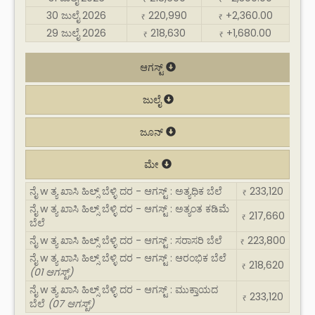
30 ಜುಲೈ 2026
220,990
+2,360.00
₹
₹
29 ಜುಲೈ 2026
218,630
+1,680.00
₹
₹
ಆಗಸ್ಟ್
ಜುಲೈ
ಜೂನ್
ಮೇ
ನೈ w ತ್ಯ ಖಾಸಿ ಹಿಲ್ಸ್ ಬೆಳ್ಳಿ ದರ - ಆಗಸ್ಟ್ : ಅತ್ಯಧಿಕ ಬೆಲೆ
233,120
₹
ನೈ w ತ್ಯ ಖಾಸಿ ಹಿಲ್ಸ್ ಬೆಳ್ಳಿ ದರ - ಆಗಸ್ಟ್ : ಅತ್ಯಂತ ಕಡಿಮೆ
217,660
₹
ಬೆಲೆ
ನೈ w ತ್ಯ ಖಾಸಿ ಹಿಲ್ಸ್ ಬೆಳ್ಳಿ ದರ - ಆಗಸ್ಟ್ : ಸರಾಸರಿ ಬೆಲೆ
223,800
₹
ನೈ w ತ್ಯ ಖಾಸಿ ಹಿಲ್ಸ್ ಬೆಳ್ಳಿ ದರ - ಆಗಸ್ಟ್ : ಆರಂಭಿಕ ಬೆಲೆ
218,620
₹
(01 ಆಗಸ್ಟ್)
ನೈ w ತ್ಯ ಖಾಸಿ ಹಿಲ್ಸ್ ಬೆಳ್ಳಿ ದರ - ಆಗಸ್ಟ್ : ಮುಕ್ತಾಯದ
233,120
₹
ಬೆಲೆ
(07 ಆಗಸ್ಟ್)