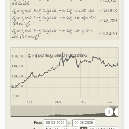
143,310
₹
ಕಡಿಮೆ ಬೆಲೆ
ನೈ w ತ್ಯ ಖಾಸಿ ಹಿಲ್ಸ್ ಚಿನ್ನದ ದರ - ಆಗಸ್ಟ್ : ಸರಾಸರಿ ಬೆಲೆ
146,623
₹
ನೈ w ತ್ಯ ಖಾಸಿ ಹಿಲ್ಸ್ ಚಿನ್ನದ ದರ - ಆಗಸ್ಟ್ : ಆರಂಭಿಕ ಬೆಲೆ
143,730
₹
(01 ಆಗಸ್ಟ್)
ನೈ w ತ್ಯ ಖಾಸಿ ಹಿಲ್ಸ್ ಚಿನ್ನದ ದರ - ಆಗಸ್ಟ್ : ಮುಕ್ತಾಯದ
152,470
₹
ಬೆಲೆ
(07 ಆಗಸ್ಟ್)
ನೈ w ತ್ಯ ಖಾಸಿ ಹಿಲ್ಸ್ : ಐತಿಹಾಸಿಕ ಚಿನ್ನದ ಬೆಲೆಗಳು
160,000
140,000
120,000
100,000
80,000
Oct
2026
Apr
Jul
2020
2025
From:
to: