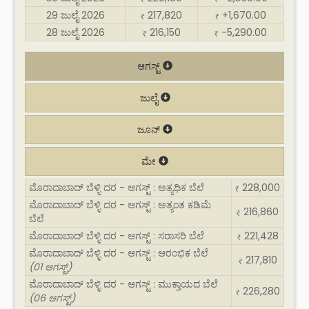
29 ಜುಲೈ 2026
217,820
+1,670.00
₹
₹
28 ಜುಲೈ 2026
216,150
-5,290.00
₹
₹
ಆಗಸ್ಟ್
ಜುಲೈ
ಜೂನ್
ಮೇ
ಮೊರಾದಾಬಾದ್ ಬೆಳ್ಳಿ ದರ - ಆಗಸ್ಟ್ : ಅತ್ಯಧಿಕ ಬೆಲೆ
228,000
₹
ಮೊರಾದಾಬಾದ್ ಬೆಳ್ಳಿ ದರ - ಆಗಸ್ಟ್ : ಅತ್ಯಂತ ಕಡಿಮೆ
216,860
₹
ಬೆಲೆ
ಮೊರಾದಾಬಾದ್ ಬೆಳ್ಳಿ ದರ - ಆಗಸ್ಟ್ : ಸರಾಸರಿ ಬೆಲೆ
221,428
₹
ಮೊರಾದಾಬಾದ್ ಬೆಳ್ಳಿ ದರ - ಆಗಸ್ಟ್ : ಆರಂಭಿಕ ಬೆಲೆ
217,810
₹
(01 ಆಗಸ್ಟ್)
ಮೊರಾದಾಬಾದ್ ಬೆಳ್ಳಿ ದರ - ಆಗಸ್ಟ್ : ಮುಕ್ತಾಯದ ಬೆಲೆ
226,280
₹
(06 ಆಗಸ್ಟ್)