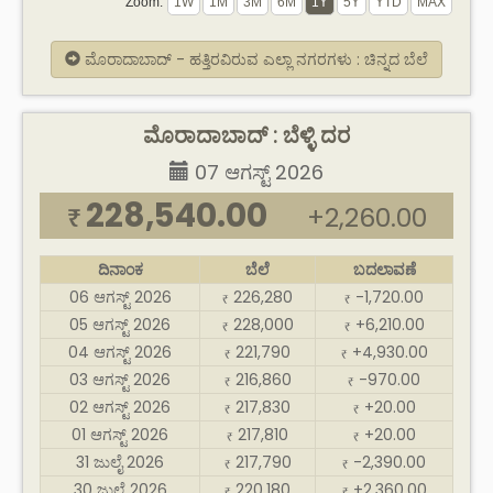
Zoom:
ಮೊರಾದಾಬಾದ್ - ಹತ್ತಿರವಿರುವ ಎಲ್ಲಾ ನಗರಗಳು : ಚಿನ್ನದ ಬೆಲೆ
ಮೊರಾದಾಬಾದ್ : ಬೆಳ್ಳಿ ದರ
07 ಆಗಸ್ಟ್ 2026
228,540.00
+2,260.00
₹
ದಿನಾಂಕ
ಬೆಲೆ
ಬದಲಾವಣೆ
06 ಆಗಸ್ಟ್ 2026
226,280
-1,720.00
₹
₹
05 ಆಗಸ್ಟ್ 2026
228,000
+6,210.00
₹
₹
04 ಆಗಸ್ಟ್ 2026
221,790
+4,930.00
₹
₹
03 ಆಗಸ್ಟ್ 2026
216,860
-970.00
₹
₹
02 ಆಗಸ್ಟ್ 2026
217,830
+20.00
₹
₹
01 ಆಗಸ್ಟ್ 2026
217,810
+20.00
₹
₹
31 ಜುಲೈ 2026
217,790
-2,390.00
₹
₹
30 ಜುಲೈ 2026
220,180
+2,360.00
₹
₹