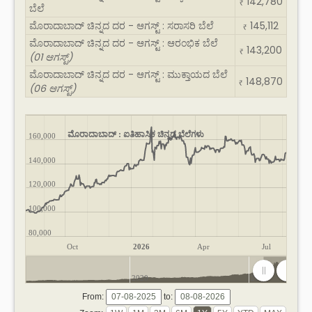
142,780
₹
ಬೆಲೆ
ಮೊರಾದಾಬಾದ್ ಚಿನ್ನದ ದರ - ಆಗಸ್ಟ್ : ಸರಾಸರಿ ಬೆಲೆ
145,112
₹
ಮೊರಾದಾಬಾದ್ ಚಿನ್ನದ ದರ - ಆಗಸ್ಟ್ : ಆರಂಭಿಕ ಬೆಲೆ
143,200
₹
(01 ಆಗಸ್ಟ್)
ಮೊರಾದಾಬಾದ್ ಚಿನ್ನದ ದರ - ಆಗಸ್ಟ್ : ಮುಕ್ತಾಯದ ಬೆಲೆ
148,870
₹
(06 ಆಗಸ್ಟ್)
ಮೊರಾದಾಬಾದ್ : ಐತಿಹಾಸಿಕ ಚಿನ್ನದ ಬೆಲೆಗಳು
160,000
140,000
120,000
100,000
80,000
Oct
2026
Apr
Jul
2020
2025
From:
to: