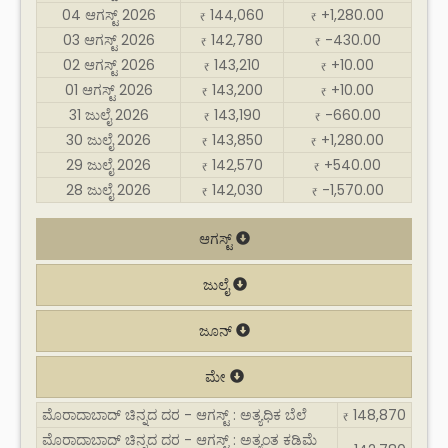
04 ಆಗಸ್ಟ್ 2026
144,060
+1,280.00
₹
₹
03 ಆಗಸ್ಟ್ 2026
142,780
-430.00
₹
₹
02 ಆಗಸ್ಟ್ 2026
143,210
+10.00
₹
₹
01 ಆಗಸ್ಟ್ 2026
143,200
+10.00
₹
₹
31 ಜುಲೈ 2026
143,190
-660.00
₹
₹
30 ಜುಲೈ 2026
143,850
+1,280.00
₹
₹
29 ಜುಲೈ 2026
142,570
+540.00
₹
₹
28 ಜುಲೈ 2026
142,030
-1,570.00
₹
₹
ಆಗಸ್ಟ್
ಜುಲೈ
ಜೂನ್
ಮೇ
ಮೊರಾದಾಬಾದ್ ಚಿನ್ನದ ದರ - ಆಗಸ್ಟ್ : ಅತ್ಯಧಿಕ ಬೆಲೆ
148,870
₹
ಮೊರಾದಾಬಾದ್ ಚಿನ್ನದ ದರ - ಆಗಸ್ಟ್ : ಅತ್ಯಂತ ಕಡಿಮೆ