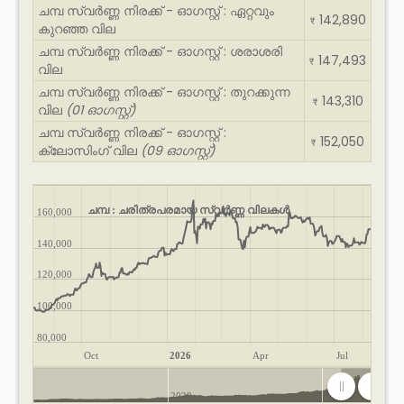
ചമ്പ സ്വർണ്ണ നിരക്ക് - ഓഗസ്റ്റ് : ഏറ്റവും
142,890
₹
കുറഞ്ഞ വില
ചമ്പ സ്വർണ്ണ നിരക്ക് - ഓഗസ്റ്റ് : ശരാശരി
147,493
₹
വില
ചമ്പ സ്വർണ്ണ നിരക്ക് - ഓഗസ്റ്റ് : തുറക്കുന്ന
143,310
₹
വില
(01 ഓഗസ്റ്റ്)
ചമ്പ സ്വർണ്ണ നിരക്ക് - ഓഗസ്റ്റ് :
152,050
₹
ക്ലോസിംഗ് വില
(09 ഓഗസ്റ്റ്)
ചമ്പ : ചരിത്രപരമായ സ്വർണ്ണ വിലകൾ
160,000
140,000
120,000
100,000
80,000
Oct
2026
Apr
Jul
2020
2025