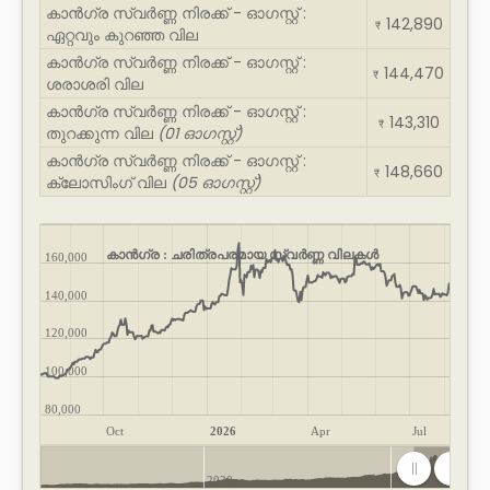
കാൻഗ്ര സ്വർണ്ണ നിരക്ക് - ഓഗസ്റ്റ് :
142,890
₹
ഏറ്റവും കുറഞ്ഞ വില
കാൻഗ്ര സ്വർണ്ണ നിരക്ക് - ഓഗസ്റ്റ് :
144,470
₹
ശരാശരി വില
കാൻഗ്ര സ്വർണ്ണ നിരക്ക് - ഓഗസ്റ്റ് :
143,310
₹
തുറക്കുന്ന വില
(01 ഓഗസ്റ്റ്)
കാൻഗ്ര സ്വർണ്ണ നിരക്ക് - ഓഗസ്റ്റ് :
148,660
₹
ക്ലോസിംഗ് വില
(05 ഓഗസ്റ്റ്)
കാൻഗ്ര : ചരിത്രപരമായ സ്വർണ്ണ വിലകൾ
160,000
140,000
120,000
100,000
80,000
Oct
2026
Apr
Jul
2020
2025