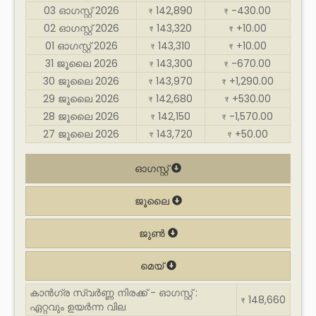
03 ഓഗസ്റ്റ് 2026
142,890
-430.00
₹
₹
02 ഓഗസ്റ്റ് 2026
143,320
+10.00
₹
₹
01 ഓഗസ്റ്റ് 2026
143,310
+10.00
₹
₹
31 ജൂലൈ 2026
143,300
-670.00
₹
₹
30 ജൂലൈ 2026
143,970
+1,290.00
₹
₹
29 ജൂലൈ 2026
142,680
+530.00
₹
₹
28 ജൂലൈ 2026
142,150
-1,570.00
₹
₹
27 ജൂലൈ 2026
143,720
+50.00
₹
₹
ഓഗസ്റ്റ്
ജൂലൈ
ജൂൺ
മെയ്
കാൻഗ്ര സ്വർണ്ണ നിരക്ക് - ഓഗസ്റ്റ് :
148,660
₹
ഏറ്റവും ഉയർന്ന വില