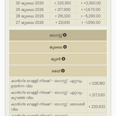
30 ജൂലൈ 2026
220,350
+2,360.00
₹
₹
29 ജൂലൈ 2026
217,990
+1,670.00
₹
₹
28 ജൂലൈ 2026
216,320
-5,290.00
₹
₹
27 ജൂലൈ 2026
221,610
-1,090.00
₹
₹
ഓഗസ്റ്റ്
ജൂലൈ
ജൂൺ
മെയ്
കാൻഗ്ര വെള്ളി നിരക്ക് - ഓഗസ്റ്റ് : ഏറ്റവും
228,180
₹
ഉയർന്ന വില
കാൻഗ്ര വെള്ളി നിരക്ക് - ഓഗസ്റ്റ് : ഏറ്റവും
217,030
₹
കുറഞ്ഞ വില
കാൻഗ്ര വെള്ളി നിരക്ക് - ഓഗസ്റ്റ് : ശരാശരി
220,632
₹
വില
കാൻഗ്ര വെള്ളി നിരക്ക് - ഓഗസ്റ്റ് :