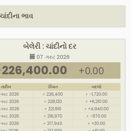
 ચાંદીના ભાવ
બેલેરી : ચાંદીનો દર
07 .ગસ્ટ 2026
226,400.00
+0.00
₹
તારીખ
કિંમત
બદલો
.ગસ્ટ 2026
226,400
-1,720.00
₹
₹
.ગસ્ટ 2026
228,120
+6,210.00
₹
₹
.ગસ્ટ 2026
221,910
+4,940.00
₹
₹
.ગસ્ટ 2026
216,970
-970.00
₹
₹
.ગસ્ટ 2026
217,940
+20.00
₹
₹
.ગસ્ટ 2026
217,920
+10.00