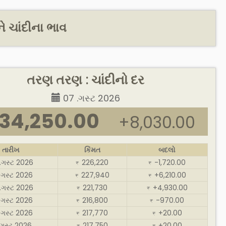
 ચાંદીના ભાવ
તરણ તરણ : ચાંદીનો દર
07 .ગસ્ટ 2026
34,250.00
+8,030.00
તારીખ
કિંમત
બદલો
.ગસ્ટ 2026
226,220
-1,720.00
₹
₹
.ગસ્ટ 2026
227,940
+6,210.00
₹
₹
.ગસ્ટ 2026
221,730
+4,930.00
₹
₹
.ગસ્ટ 2026
216,800
-970.00
₹
₹
.ગસ્ટ 2026
217,770
+20.00
₹
₹
.ગસ્ટ 2026
217,750
+20.00