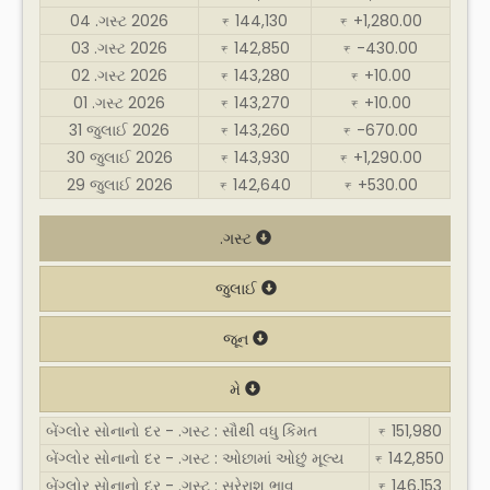
04 .ગસ્ટ 2026
144,130
+1,280.00
₹
₹
03 .ગસ્ટ 2026
142,850
-430.00
₹
₹
02 .ગસ્ટ 2026
143,280
+10.00
₹
₹
01 .ગસ્ટ 2026
143,270
+10.00
₹
₹
31 જુલાઈ 2026
143,260
-670.00
₹
₹
30 જુલાઈ 2026
143,930
+1,290.00
₹
₹
29 જુલાઈ 2026
142,640
+530.00
₹
₹
.ગસ્ટ
જુલાઈ
જૂન
મે
બેંગ્લોર સોનાનો દર - .ગસ્ટ : સૌથી વધુ કિંમત
151,980
₹
બેંગ્લોર સોનાનો દર - .ગસ્ટ : ઓછામાં ઓછું મૂલ્ય
142,850
₹
બેંગ્લોર સોનાનો દર - .ગસ્ટ : સરેરાશ ભાવ
146,153
₹