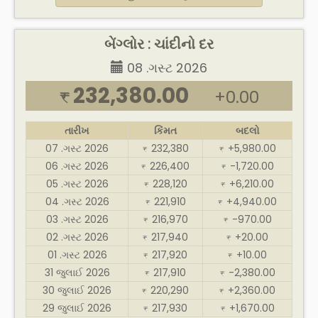
બેંગ્લોર : ચાંદીનો દર
08 .ગસ્ટ 2026
232,380.00
+0.00
₹
તારીખ
કિંમત
બદલો
07 .ગસ્ટ 2026
232,380
+5,980.00
₹
₹
06 .ગસ્ટ 2026
226,400
-1,720.00
₹
₹
05 .ગસ્ટ 2026
228,120
+6,210.00
₹
₹
04 .ગસ્ટ 2026
221,910
+4,940.00
₹
₹
03 .ગસ્ટ 2026
216,970
-970.00
₹
₹
02 .ગસ્ટ 2026
217,940
+20.00
₹
₹
01 .ગસ્ટ 2026
217,920
+10.00
₹
₹
31 જુલાઈ 2026
217,910
-2,380.00
₹
₹
30 જુલાઈ 2026
220,290
+2,360.00
₹
₹
29 જુલાઈ 2026
217,930
+1,670.00
₹
₹