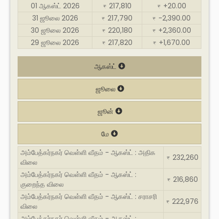
01 ஆகஸ்ட் 2026
217,810
+20.00
₹
₹
31 ஜூலை 2026
217,790
-2,390.00
₹
₹
30 ஜூலை 2026
220,180
+2,360.00
₹
₹
29 ஜூலை 2026
217,820
+1,670.00
₹
₹
ஆகஸ்ட்
ஜூலை
ஜூன்
மே
அம்பேத்கர்நகர் வெள்ளி வீதம் - ஆகஸ்ட் : அதிக
232,260
₹
விலை
அம்பேத்கர்நகர் வெள்ளி வீதம் - ஆகஸ்ட் :
216,860
₹
குறைந்த விலை
அம்பேத்கர்நகர் வெள்ளி வீதம் - ஆகஸ்ட் : சராசரி
222,976
₹
விலை
அம்பேத்கர்நகர் வெள்ளி வீதம் - ஆகஸ்ட் :