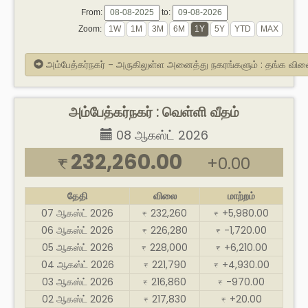
From:
to:
Zoom:
அம்பேத்கர்நகர் - அருகிலுள்ள அனைத்து நகரங்களும் : தங்க வில
அம்பேத்கர்நகர் : வெள்ளி வீதம்
08 ஆகஸ்ட் 2026
232,260.00
+0.00
₹
தேதி
விலை
மாற்றம்
07 ஆகஸ்ட் 2026
232,260
+5,980.00
₹
₹
06 ஆகஸ்ட் 2026
226,280
-1,720.00
₹
₹
05 ஆகஸ்ட் 2026
228,000
+6,210.00
₹
₹
04 ஆகஸ்ட் 2026
221,790
+4,930.00
₹
₹
03 ஆகஸ்ட் 2026
216,860
-970.00
₹
₹
02 ஆகஸ்ட் 2026
217,830
+20.00
₹
₹