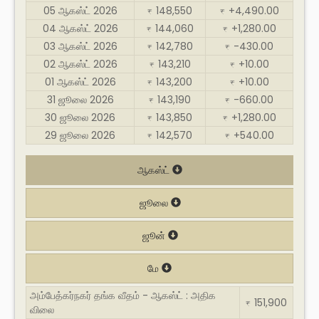
05 ஆகஸ்ட் 2026
148,550
+4,490.00
₹
₹
04 ஆகஸ்ட் 2026
144,060
+1,280.00
₹
₹
03 ஆகஸ்ட் 2026
142,780
-430.00
₹
₹
02 ஆகஸ்ட் 2026
143,210
+10.00
₹
₹
01 ஆகஸ்ட் 2026
143,200
+10.00
₹
₹
31 ஜூலை 2026
143,190
-660.00
₹
₹
30 ஜூலை 2026
143,850
+1,280.00
₹
₹
29 ஜூலை 2026
142,570
+540.00
₹
₹
ஆகஸ்ட்
ஜூலை
ஜூன்
மே
அம்பேத்கர்நகர் தங்க வீதம் - ஆகஸ்ட் : அதிக
151,900
₹
விலை