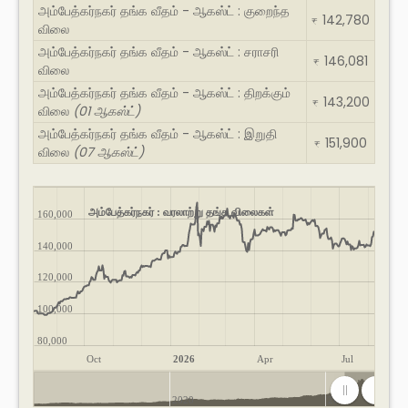
அம்பேத்கர்நகர் தங்க வீதம் - ஆகஸ்ட் : குறைந்த
142,780
₹
விலை
அம்பேத்கர்நகர் தங்க வீதம் - ஆகஸ்ட் : சராசரி
146,081
₹
விலை
அம்பேத்கர்நகர் தங்க வீதம் - ஆகஸ்ட் : திறக்கும்
143,200
₹
விலை
(01 ஆகஸ்ட்)
அம்பேத்கர்நகர் தங்க வீதம் - ஆகஸ்ட் : இறுதி
151,900
₹
விலை
(07 ஆகஸ்ட்)
அம்பேத்கர்நகர் : வரலாற்று தங்க விலைகள்
160,000
140,000
120,000
100,000
80,000
Oct
2026
Apr
Jul
2020
2025