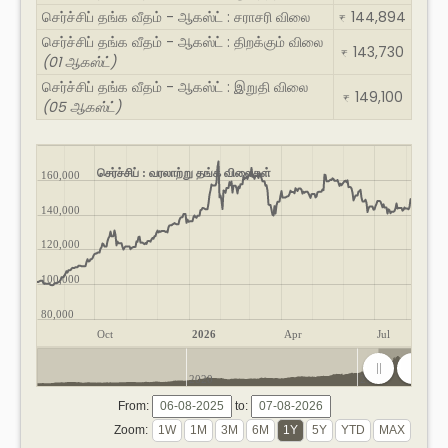
செர்ச்சிப் தங்க வீதம் - ஆகஸ்ட் : சராசரி விலை
144,894
₹
செர்ச்சிப் தங்க வீதம் - ஆகஸ்ட் : திறக்கும் விலை
143,730
₹
(01 ஆகஸ்ட்)
செர்ச்சிப் தங்க வீதம் - ஆகஸ்ட் : இறுதி விலை
149,100
₹
(05 ஆகஸ்ட்)
செர்ச்சிப் : வரலாற்று தங்க விலைகள்
160,000
140,000
120,000
100,000
80,000
Oct
2026
Apr
Jul
2020
2025
From:
to:
Zoom: