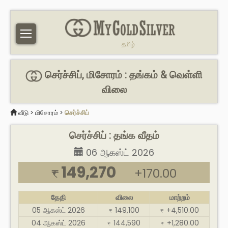
தமிழ்
செர்ச்சிப், மிசோரம் : தங்கம் & வெள்ளி
விலை
வீடு
>
மிசோரம்
>
செர்ச்சிப்
செர்ச்சிப் : தங்க வீதம்
06 ஆகஸ்ட் 2026
149,270
+170.00
₹
தேதி
விலை
மாற்றம்
05 ஆகஸ்ட் 2026
149,100
+4,510.00
₹
₹
04 ஆகஸ்ட் 2026
144,590
+1,280.00
₹
₹