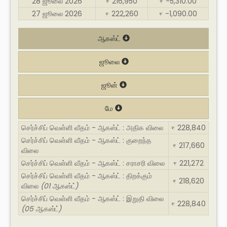
28 ஜூலை 2026
216,950
-5,310.00
₹
₹
27 ஜூலை 2026
222,260
-1,090.00
₹
₹
ஆகஸ்ட்
ஜூலை
ஜூன்
மே
செர்ச்சிப் வெள்ளி வீதம் - ஆகஸ்ட் : அதிக விலை
228,840
₹
செர்ச்சிப் வெள்ளி வீதம் - ஆகஸ்ட் : குறைந்த
217,660
₹
விலை
செர்ச்சிப் வெள்ளி வீதம் - ஆகஸ்ட் : சராசரி விலை
221,272
₹
செர்ச்சிப் வெள்ளி வீதம் - ஆகஸ்ட் : திறக்கும்
218,620
₹
விலை
(01 ஆகஸ்ட்)
செர்ச்சிப் வெள்ளி வீதம் - ஆகஸ்ட் : இறுதி விலை
228,840
₹
(05 ஆகஸ்ட்)