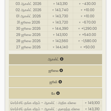
03 ஆகஸ்ட் 2026
143,310
-430.00
₹
₹
02 ஆகஸ்ட் 2026
143,740
+10.00
₹
₹
01 ஆகஸ்ட் 2026
143,730
+10.00
₹
₹
31 ஜூலை 2026
143,720
-670.00
₹
₹
30 ஜூலை 2026
144,390
+1,290.00
₹
₹
29 ஜூலை 2026
143,100
+540.00
₹
₹
28 ஜூலை 2026
142,560
-1,580.00
₹
₹
27 ஜூலை 2026
144,140
+50.00
₹
₹
ஆகஸ்ட்
ஜூலை
ஜூன்
மே
செர்ச்சிப் தங்க வீதம் - ஆகஸ்ட் : அதிக விலை
149,100
₹
செர்ச்சிப் தங்க வீதம் - ஆகஸ்ட் : குறைந்த விலை
143,310
₹