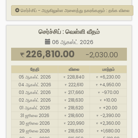
செர்ச்சிப் - அருகிலுள்ள அனைத்து நகரங்களும் : தங்க விலை
செர்ச்சிப் : வெள்ளி வீதம்
06 ஆகஸ்ட் 2026
226,810.00
-2,030.00
₹
தேதி
விலை
மாற்றம்
05 ஆகஸ்ட் 2026
228,840
+6,230.00
₹
₹
04 ஆகஸ்ட் 2026
222,610
+4,950.00
₹
₹
03 ஆகஸ்ட் 2026
217,660
-970.00
₹
₹
02 ஆகஸ்ட் 2026
218,630
+10.00
₹
₹
01 ஆகஸ்ட் 2026
218,620
+20.00
₹
₹
31 ஜூலை 2026
218,600
-2,390.00
₹
₹
30 ஜூலை 2026
220,990
+2,360.00
₹
₹
29 ஜூலை 2026
218,630
+1,680.00
₹
₹