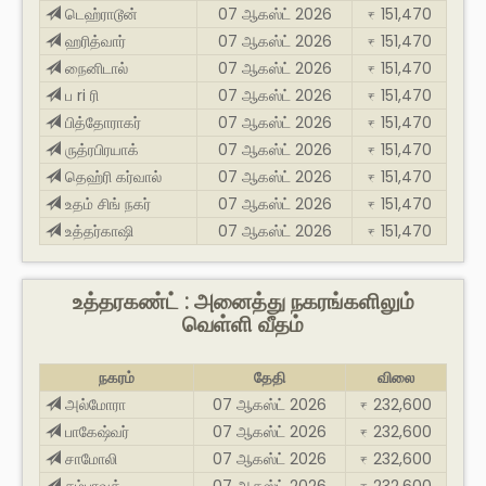
டெஹ்ராடூன்
07 ஆகஸ்ட் 2026
151,470
₹
ஹரித்வார்
07 ஆகஸ்ட் 2026
151,470
₹
நைனிடால்
07 ஆகஸ்ட் 2026
151,470
₹
ப ri ரி
07 ஆகஸ்ட் 2026
151,470
₹
பித்தோராகர்
07 ஆகஸ்ட் 2026
151,470
₹
ருத்ரபிரயாக்
07 ஆகஸ்ட் 2026
151,470
₹
தெஹ்ரி கர்வால்
07 ஆகஸ்ட் 2026
151,470
₹
உதம் சிங் நகர்
07 ஆகஸ்ட் 2026
151,470
₹
உத்தர்காஷி
07 ஆகஸ்ட் 2026
151,470
₹
உத்தரகண்ட் : அனைத்து நகரங்களிலும்
வெள்ளி வீதம்
நகரம்
தேதி
விலை
அல்மோரா
07 ஆகஸ்ட் 2026
232,600
₹
பாகேஷ்வர்
07 ஆகஸ்ட் 2026
232,600
₹
சாமோலி
07 ஆகஸ்ட் 2026
232,600
₹
சம்பாவத்
07 ஆகஸ்ட் 2026
232,600