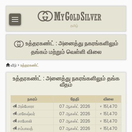
தமிழ்
உத்தரகண்ட் : அனைத்து நகரங்களிலும்
தங்கம் மற்றும் வெள்ளி விலை
வீடு
>
உத்தரகண்ட்
உத்தரகண்ட் : அனைத்து நகரங்களிலும் தங்க
வீதம்
நகரம்
தேதி
விலை
அல்மோரா
07 ஆகஸ்ட் 2026
151,470
₹
பாகேஷ்வர்
07 ஆகஸ்ட் 2026
151,470
₹
சாமோலி
07 ஆகஸ்ட் 2026
151,470
₹
சம்பாவத்
07 ஆகஸ்ட் 2026
151,470
₹