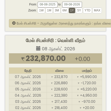
From:
to:
Zoom:
மேல் சிபன்சிரி - அருகிலுள்ள அனைத்து நகரங்களும் : தங்க விலை
மேல் சிபன்சிரி : வெள்ளி வீதம்
08 ஆகஸ்ட் 2026
232,870.00
+0.00
₹
தேதி
விலை
மாற்றம்
07 ஆகஸ்ட் 2026
232,870
+5,990.00
₹
₹
06 ஆகஸ்ட் 2026
226,880
-1,720.00
₹
₹
05 ஆகஸ்ட் 2026
228,600
+6,220.00
₹
₹
04 ஆகஸ்ட் 2026
222,380
+4,950.00
₹
₹
03 ஆகஸ்ட் 2026
217,430
-970.00
₹
₹
02 ஆகஸ்ட் 2026
218,400
+20.00
₹
₹