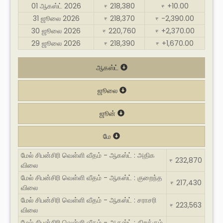
01 ஆகஸ்ட் 2026
218,380
+10.00
₹
₹
31 ஜூலை 2026
218,370
-2,390.00
₹
₹
30 ஜூலை 2026
220,760
+2,370.00
₹
₹
29 ஜூலை 2026
218,390
+1,670.00
₹
₹
ஆகஸ்ட்
ஜூலை
ஜூன்
மே
மேல் சிபன்சிரி வெள்ளி வீதம் - ஆகஸ்ட் : அதிக
232,870
₹
விலை
மேல் சிபன்சிரி வெள்ளி வீதம் - ஆகஸ்ட் : குறைந்த
217,430
₹
விலை
மேல் சிபன்சிரி வெள்ளி வீதம் - ஆகஸ்ட் : சராசரி
223,563
₹
விலை
மேல் சிபன்சிரி வெள்ளி வீதம் - ஆகஸ்ட் : திறக்கும்