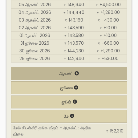
05 ஆகஸ்ட் 2026
148,940
+4,500.00
₹
₹
04 ஆகஸ்ட் 2026
144,440
+1,280.00
₹
₹
03 ஆகஸ்ட் 2026
143,160
-430.00
₹
₹
02 ஆகஸ்ட் 2026
143,590
+10.00
₹
₹
01 ஆகஸ்ட் 2026
143,580
+10.00
₹
₹
31 ஜூலை 2026
143,570
-660.00
₹
₹
30 ஜூலை 2026
144,230
+1,290.00
₹
₹
29 ஜூலை 2026
142,940
+530.00
₹
₹
ஆகஸ்ட்
ஜூலை
ஜூன்
மே
மேல் சிபன்சிரி தங்க வீதம் - ஆகஸ்ட் : அதிக
152,310
₹
விலை