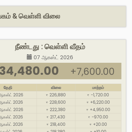
ங்கம் & வெள்ளி விலை
நீண்டது : வெள்ளி வீதம்
07 ஆகஸ்ட் 2026
34,480.00
+7,600.00
தேதி
விலை
மாற்றம்
ஆகஸ்ட் 2026
226,880
-1,720.00
₹
₹
ஆகஸ்ட் 2026
228,600
+6,220.00
₹
₹
ஆகஸ்ட் 2026
222,380
+4,950.00
₹
₹
ஆகஸ்ட் 2026
217,430
-970.00
₹
₹
ஆகஸ்ட் 2026
218,400
+20.00
₹
₹
ஆகஸ்ட் 2026
218,380
+10.00