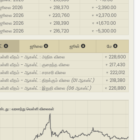
₹
₹
 ஜூலை 2026
218,370
-2,390.00
₹
₹
 ஜூலை 2026
220,760
+2,370.00
₹
₹
 ஜூலை 2026
218,390
+1,670.00
₹
₹
 ஜூலை 2026
216,720
-5,300.00
₹
₹
ட்
ஜூலை
ஜூன்
மே
ெள்ளி வீதம் - ஆகஸ்ட் : அதிக விலை
228,600
₹
ள்ளி வீதம் - ஆகஸ்ட் : குறைந்த விலை
217,430
₹
ள்ளி வீதம் - ஆகஸ்ட் : சராசரி விலை
222,012
₹
ள்ளி வீதம் - ஆகஸ்ட் : திறக்கும் விலை
(01 ஆகஸ்ட்)
218,380
₹
ள்ளி வீதம் - ஆகஸ்ட் : இறுதி விலை
(06 ஆகஸ்ட்)
226,880
₹
ண்டது : வரலாற்று வெள்ளி விலைகள்