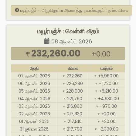
மயூர்பஞ்ச் - அருகிலுள்ள அனைத்து நகரங்களும் : தங்க விலை
மயூர்பஞ்ச் : வெள்ளி வீதம்
08 ஆகஸ்ட் 2026
232,260.00
+0.00
₹
தேதி
விலை
மாற்றம்
07 ஆகஸ்ட் 2026
232,260
+5,980.00
₹
₹
06 ஆகஸ்ட் 2026
226,280
-1,720.00
₹
₹
05 ஆகஸ்ட் 2026
228,000
+6,210.00
₹
₹
04 ஆகஸ்ட் 2026
221,790
+4,930.00
₹
₹
03 ஆகஸ்ட் 2026
216,860
-970.00
₹
₹
02 ஆகஸ்ட் 2026
217,830
+20.00
₹
₹
01 ஆகஸ்ட் 2026
217,810
+20.00
₹
₹
31 ஜூலை 2026
217,790
-2,390.00
₹
₹