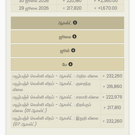
30 ஜூலை 2026
220,180
+2,360.00
₹
₹
29 ஜூலை 2026
217,820
+1,670.00
₹
₹
ஆகஸ்ட்
ஜூலை
ஜூன்
மே
மயூர்பஞ்ச் வெள்ளி வீதம் - ஆகஸ்ட் : அதிக விலை
232,260
₹
மயூர்பஞ்ச் வெள்ளி வீதம் - ஆகஸ்ட் : குறைந்த
216,860
₹
விலை
மயூர்பஞ்ச் வெள்ளி வீதம் - ஆகஸ்ட் : சராசரி விலை
222,976
₹
மயூர்பஞ்ச் வெள்ளி வீதம் - ஆகஸ்ட் : திறக்கும்
217,810
₹
விலை
(01 ஆகஸ்ட்)
மயூர்பஞ்ச் வெள்ளி வீதம் - ஆகஸ்ட் : இறுதி விலை
232,260
₹
(07 ஆகஸ்ட்)