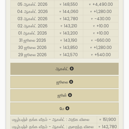
05 ஆகஸ்ட் 2026
148,550
+4,490.00
₹
₹
04 ஆகஸ்ட் 2026
144,060
+1,280.00
₹
₹
03 ஆகஸ்ட் 2026
142,780
-430.00
₹
₹
02 ஆகஸ்ட் 2026
143,210
+10.00
₹
₹
01 ஆகஸ்ட் 2026
143,200
+10.00
₹
₹
31 ஜூலை 2026
143,190
-660.00
₹
₹
30 ஜூலை 2026
143,850
+1,280.00
₹
₹
29 ஜூலை 2026
142,570
+540.00
₹
₹
ஆகஸ்ட்
ஜூலை
ஜூன்
மே
மயூர்பஞ்ச் தங்க வீதம் - ஆகஸ்ட் : அதிக விலை
151,900
₹
மயூர்பஞ்ச் தங்க வீதம் - ஆகஸ்ட் : குறைந்த விலை
142,780
₹