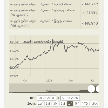
கடலூர் தங்க வீதம் - ஆகஸ்ட் : சராசரி விலை
144,742
₹
கடலூர் தங்க வீதம் - ஆகஸ்ட் : திறக்கும் விலை
143,580
₹
(01 ஆகஸ்ட்)
கடலூர் தங்க வீதம் - ஆகஸ்ட் : இறுதி விலை
148,940
₹
(05 ஆகஸ்ட்)
கடலூர் : வரலாற்று தங்க விலைகள்
160,000
140,000
120,000
100,000
80,000
Oct
2026
Apr
Jul
2020
2025
From:
to:
Zoom: