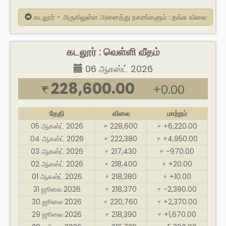
கடலூர் - அருகிலுள்ள அனைத்து நகரங்களும் : தங்க விலை
கடலூர் : வெள்ளி வீதம்
06 ஆகஸ்ட் 2026
228,600.00
+0.00
₹
தேதி
விலை
மாற்றம்
05 ஆகஸ்ட் 2026
228,600
+6,220.00
₹
₹
04 ஆகஸ்ட் 2026
222,380
+4,950.00
₹
₹
03 ஆகஸ்ட் 2026
217,430
-970.00
₹
₹
02 ஆகஸ்ட் 2026
218,400
+20.00
₹
₹
01 ஆகஸ்ட் 2026
218,380
+10.00
₹
₹
31 ஜூலை 2026
218,370
-2,390.00
₹
₹
30 ஜூலை 2026
220,760
+2,370.00
₹
₹
29 ஜூலை 2026
218,390
+1,670.00
₹
₹