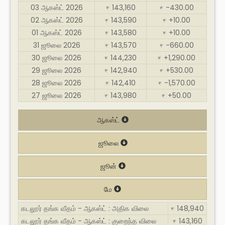
03 ஆகஸ்ட் 2026
143,160
-430.00
₹
₹
02 ஆகஸ்ட் 2026
143,590
+10.00
₹
₹
01 ஆகஸ்ட் 2026
143,580
+10.00
₹
₹
31 ஜூலை 2026
143,570
-660.00
₹
₹
30 ஜூலை 2026
144,230
+1,290.00
₹
₹
29 ஜூலை 2026
142,940
+530.00
₹
₹
28 ஜூலை 2026
142,410
-1,570.00
₹
₹
27 ஜூலை 2026
143,980
+50.00
₹
₹
ஆகஸ்ட்
ஜூலை
ஜூன்
மே
கடலூர் தங்க வீதம் - ஆகஸ்ட் : அதிக விலை
148,940
₹
கடலூர் தங்க வீதம் - ஆகஸ்ட் : குறைந்த விலை
143,160
₹