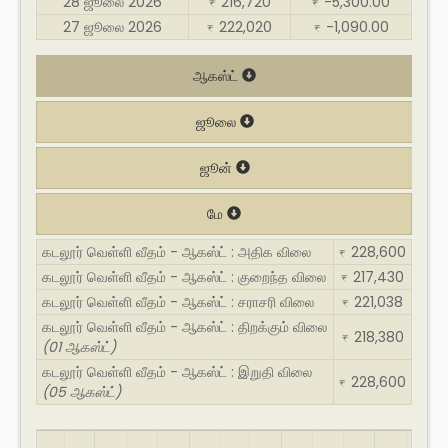
28 ஜூலை 2026
216,720
-5,300.00
₹
₹
27 ஜூலை 2026
222,020
-1,090.00
₹
₹
ஆகஸ்ட்
ஜூலை
ஜூன்
மே
கடலூர் வெள்ளி வீதம் - ஆகஸ்ட் : அதிக விலை
228,600
₹
கடலூர் வெள்ளி வீதம் - ஆகஸ்ட் : குறைந்த விலை
217,430
₹
கடலூர் வெள்ளி வீதம் - ஆகஸ்ட் : சராசரி விலை
221,038
₹
கடலூர் வெள்ளி வீதம் - ஆகஸ்ட் : திறக்கும் விலை
218,380
₹
(01 ஆகஸ்ட்)
கடலூர் வெள்ளி வீதம் - ஆகஸ்ட் : இறுதி விலை
228,600
₹
(05 ஆகஸ்ட்)