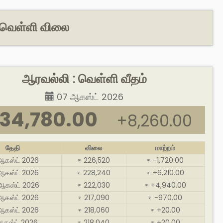
& வெள்ளி விலை
ஆரவல்லி : வெள்ளி வீதம்
07 ஆகஸ்ட் 2026
34,780.00
+8,260.00
தேதி
விலை
மாற்றம்
ஆகஸ்ட் 2026
226,520
-1,720.00
₹
₹
ஆகஸ்ட் 2026
228,240
+6,210.00
₹
₹
ஆகஸ்ட் 2026
222,030
+4,940.00
₹
₹
ஆகஸ்ட் 2026
217,090
-970.00
₹
₹
ஆகஸ்ட் 2026
218,060
+20.00
₹
₹
ஆகஸ்ட் 2026
218,040
+20.00