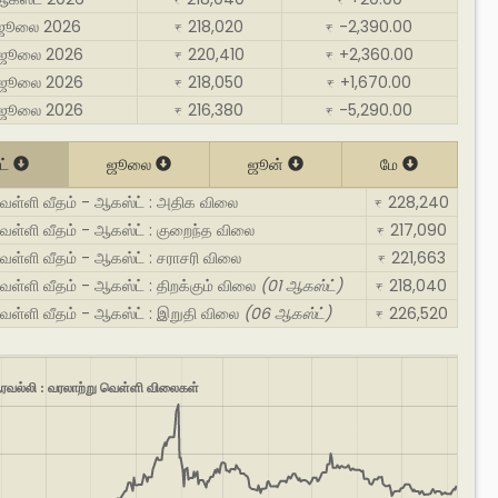
₹
₹
 ஜூலை 2026
218,020
-2,390.00
₹
₹
 ஜூலை 2026
220,410
+2,360.00
₹
₹
 ஜூலை 2026
218,050
+1,670.00
₹
₹
 ஜூலை 2026
216,380
-5,290.00
₹
₹
ட்
ஜூலை
ஜூன்
மே
ெள்ளி வீதம் - ஆகஸ்ட் : அதிக விலை
228,240
₹
ெள்ளி வீதம் - ஆகஸ்ட் : குறைந்த விலை
217,090
₹
ள்ளி வீதம் - ஆகஸ்ட் : சராசரி விலை
221,663
₹
ள்ளி வீதம் - ஆகஸ்ட் : திறக்கும் விலை
(01 ஆகஸ்ட்)
218,040
₹
ெள்ளி வீதம் - ஆகஸ்ட் : இறுதி விலை
(06 ஆகஸ்ட்)
226,520
₹
வல்லி : வரலாற்று வெள்ளி விலைகள்