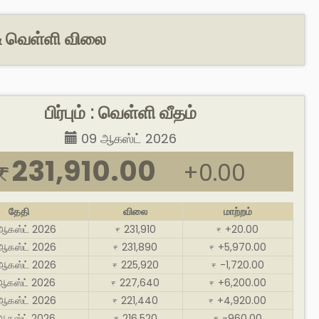
ம் & வெள்ளி விலை
பிர்பும் : வெள்ளி வீதம்
09 ஆகஸ்ட் 2026
231,910.00
+0.00
₹
தேதி
விலை
மாற்றம்
ஆகஸ்ட் 2026
231,910
+20.00
₹
₹
ஆகஸ்ட் 2026
231,890
+5,970.00
₹
₹
ஆகஸ்ட் 2026
225,920
-1,720.00
₹
₹
ஆகஸ்ட் 2026
227,640
+6,200.00
₹
₹
ஆகஸ்ட் 2026
221,440
+4,920.00
₹
₹
ஆகஸ்ட் 2026
216,520
-960.00