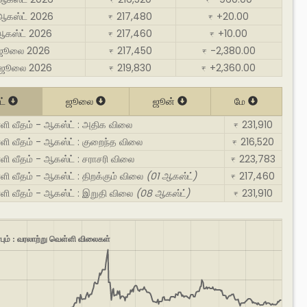
₹
₹
ஆகஸ்ட் 2026
217,480
+20.00
₹
₹
ஆகஸ்ட் 2026
217,460
+10.00
₹
₹
 ஜூலை 2026
217,450
-2,380.00
₹
₹
 ஜூலை 2026
219,830
+2,360.00
₹
₹
ட்
ஜூலை
ஜூன்
மே
ெள்ளி வீதம் - ஆகஸ்ட் : அதிக விலை
231,910
₹
ெள்ளி வீதம் - ஆகஸ்ட் : குறைந்த விலை
216,520
₹
ள்ளி வீதம் - ஆகஸ்ட் : சராசரி விலை
223,783
₹
ள்ளி வீதம் - ஆகஸ்ட் : திறக்கும் விலை
(01 ஆகஸ்ட்)
217,460
₹
ெள்ளி வீதம் - ஆகஸ்ட் : இறுதி விலை
(08 ஆகஸ்ட்)
231,910
₹
ர்பும் : வரலாற்று வெள்ளி விலைகள்