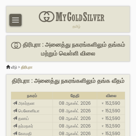
தமிழ்
திரிபுரா : அனைத்து நகரங்களிலும் தங்கம்
மற்றும் வெள்ளி விலை
வீடு
>
திரிபுரா
திரிபுரா : அனைத்து நகரங்களிலும் தங்க வீதம்
நகரம்
தேதி
விலை
அகர்தலா
08 ஆகஸ்ட் 2026
152,590
₹
பெலோனியா
08 ஆகஸ்ட் 2026
152,590
₹
தலாய்
08 ஆகஸ்ட் 2026
152,590
₹
தர்மநகர்
08 ஆகஸ்ட் 2026
152,590
₹
கோமதி
08 ஆகஸ்ட் 2026
152,590
₹