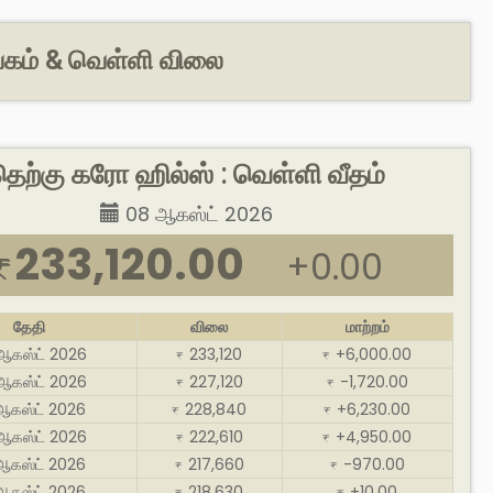
்கம் & வெள்ளி விலை
தெற்கு கரோ ஹில்ஸ் : வெள்ளி வீதம்
08 ஆகஸ்ட் 2026
233,120.00
+0.00
₹
தேதி
விலை
மாற்றம்
ஆகஸ்ட் 2026
233,120
+6,000.00
₹
₹
ஆகஸ்ட் 2026
227,120
-1,720.00
₹
₹
ஆகஸ்ட் 2026
228,840
+6,230.00
₹
₹
ஆகஸ்ட் 2026
222,610
+4,950.00
₹
₹
ஆகஸ்ட் 2026
217,660
-970.00
₹
₹
ஆகஸ்ட் 2026
218,630
+10.00