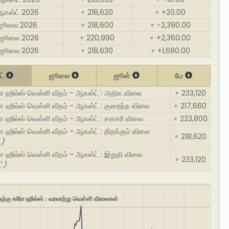
₹
₹
ஆகஸ்ட் 2026
218,620
+20.00
₹
₹
 ஜூலை 2026
218,600
-2,390.00
₹
₹
 ஜூலை 2026
220,990
+2,360.00
₹
₹
 ஜூலை 2026
218,630
+1,680.00
₹
₹
ட்
ஜூலை
ஜூன்
மே
ோ ஹில்ஸ் வெள்ளி வீதம் - ஆகஸ்ட் : அதிக விலை
233,120
₹
 ஹில்ஸ் வெள்ளி வீதம் - ஆகஸ்ட் : குறைந்த விலை
217,660
₹
 ஹில்ஸ் வெள்ளி வீதம் - ஆகஸ்ட் : சராசரி விலை
223,800
₹
 ஹில்ஸ் வெள்ளி வீதம் - ஆகஸ்ட் : திறக்கும் விலை
218,620
₹
்)
 ஹில்ஸ் வெள்ளி வீதம் - ஆகஸ்ட் : இறுதி விலை
233,120
₹
்)
ற்கு கரோ ஹில்ஸ் : வரலாற்று வெள்ளி விலைகள்